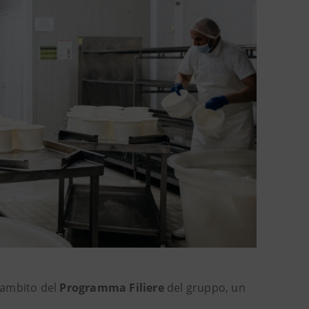
l’ambito del
Programma Filiere
del gruppo, un