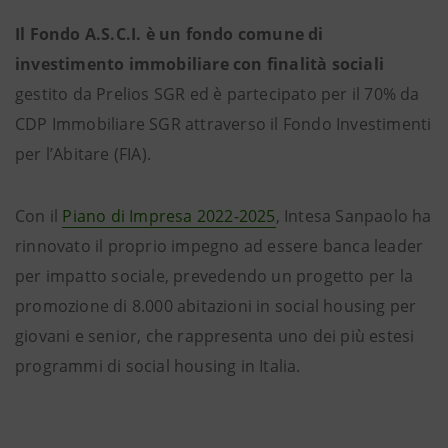
Il Fondo A.S.C.I. è un fondo comune di
investimento immobiliare con finalità sociali
gestito da Prelios SGR ed è partecipato per il 70% da
CDP Immobiliare SGR attraverso il Fondo Investimenti
per l’Abitare (FIA).
Con il
Piano di Impresa 2022-2025
, Intesa Sanpaolo ha
rinnovato il proprio impegno ad essere banca leader
per impatto sociale, prevedendo un progetto per la
promozione di 8.000 abitazioni in social housing per
giovani e senior, che rappresenta uno dei più estesi
programmi di social housing in Italia.