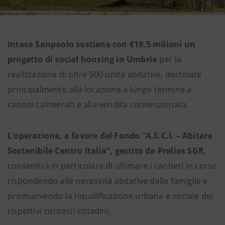
Intesa Sanpaolo sostiene con €19,5 milioni un
progetto di social housing in Umbria
per la
realizzazione di oltre 500 unità abitative, destinate
principalmente alla locazione a lungo termine a
canoni calmierati e alla vendita convenzionata.
L’operazione, a favore del Fondo “A.S.C.I. – Abitare
Sostenibile Centro Italia”, gestito da Prelios SGR
,
consentirà in particolare di ultimare i cantieri in corso
rispondendo alle necessità abitative delle famiglie e
promuovendo la riqualificazione urbana e sociale dei
rispettivi contesti cittadini.