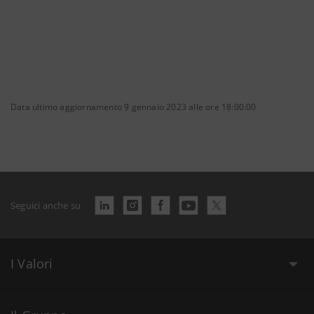
Data ultimo aggiornamento 9 gennaio 2023 alle ore 18:00:00
Seguici anche su
I Valori