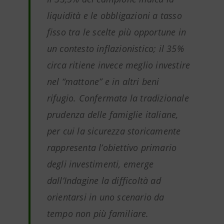
liquidità e le obbligazioni a tasso
fisso tra le scelte più opportune in
un contesto inflazionistico; il 35%
circa ritiene invece meglio investire
nel “mattone” e in altri beni
rifugio. Confermata la tradizionale
prudenza delle famiglie italiane,
per cui la sicurezza storicamente
rappresenta l’obiettivo primario
degli investimenti, emerge
dall’Indagine la difficoltà ad
orientarsi in uno scenario da
tempo non più familiare.