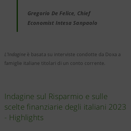
Gregorio De Felice, Chief
Economist Intesa Sanpaolo
L’Indagine
è basata su interviste condotte da Doxa a
famiglie italiane titolari di un conto corrente.
Indagine sul Risparmio e sulle
scelte finanziarie degli italiani 2023
- Highlights