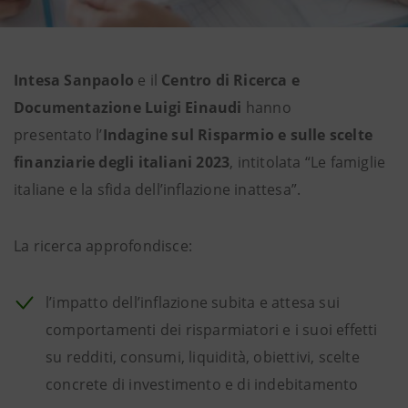
Intesa Sanpaolo
e il
Centro di Ricerca e
Documentazione Luigi Einaudi
hanno
presentato l’
Indagine sul Risparmio e sulle scelte
finanziarie degli italiani 2023
,
intitolata “Le famiglie
italiane e la sfida dell’inflazione inattesa”.
La ricerca approfondisce:
l’impatto dell’inflazione subita e attesa sui
comportamenti dei risparmiatori e i suoi effetti
su redditi, consumi, liquidità, obiettivi, scelte
concrete di investimento e di indebitamento