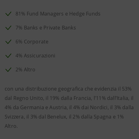
81% Fund Managers e Hedge Funds
7% Banks e Private Banks
6% Corporate
4% Assicurazioni
2% Altro
con una distribuzione geografica che evidenzia il 53%
dal Regno Unito, il 19% dalla Francia, l’11% dall’Italia, il
4% da Germania e Austria, il 4% dai Nordici, il 3% dalla
Svizzera, il 3% dal Benelux, il 2% dalla Spagna e 1%
Altro.