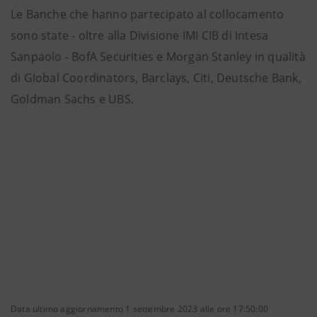
Le Banche che hanno partecipato al collocamento
sono state - oltre alla Divisione IMI CIB di Intesa
Sanpaolo - BofA Securities e Morgan Stanley in qualità
di Global Coordinators, Barclays, Citi, Deutsche Bank,
Goldman Sachs e UBS.
Data ultimo aggiornamento 1 settembre 2023 alle ore 17:50:00