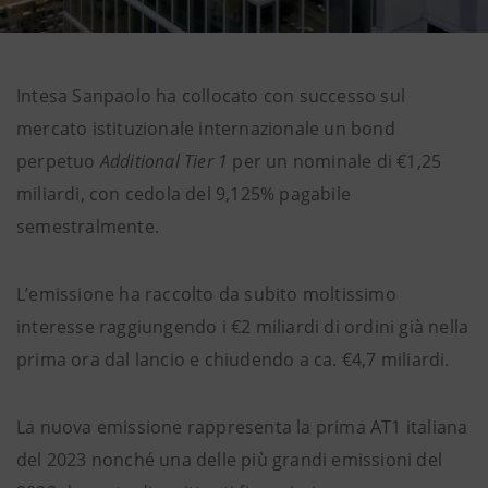
Intesa Sanpaolo ha collocato con successo sul
mercato istituzionale internazionale un bond
perpetuo
Additional Tier 1
per un nominale di €1,25
miliardi, con cedola del 9,125% pagabile
semestralmente.
L’emissione ha raccolto da subito moltissimo
interesse raggiungendo i €2 miliardi di ordini già nella
prima ora dal lancio e chiudendo a ca. €4,7 miliardi.
La nuova emissione rappresenta la prima AT1 italiana
del 2023 nonché una delle più grandi emissioni del