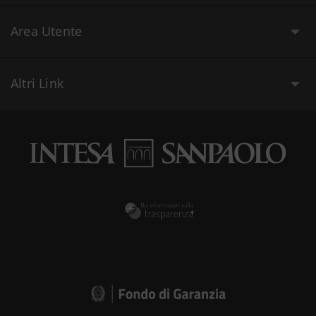
Area Utente
Altri Link