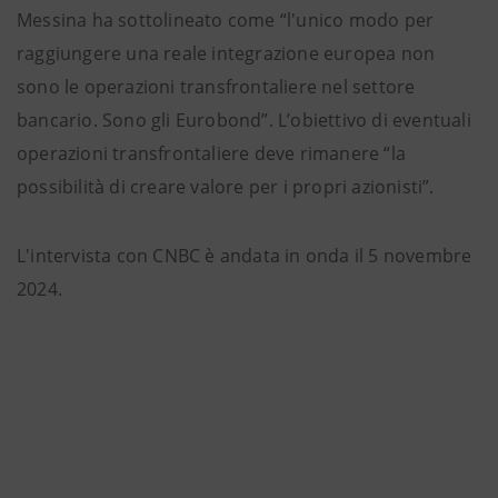
Messina ha sottolineato come “l'unico modo per
raggiungere una reale integrazione europea non
sono le operazioni transfrontaliere nel settore
bancario. Sono gli Eurobond”. L’obiettivo di eventuali
operazioni transfrontaliere deve rimanere “la
possibilità di creare valore per i propri azionisti”.
L'intervista con CNBC è andata in onda il 5 novembre
2024.