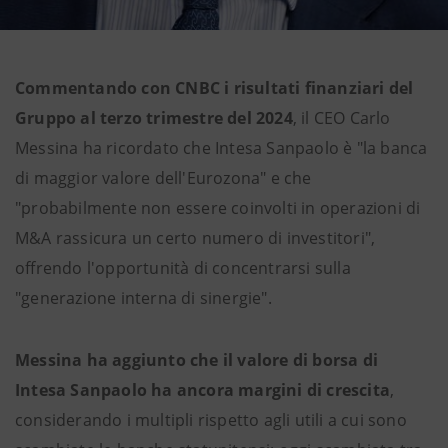
Commentando con CNBC i risultati finanziari del
Gruppo al terzo trimestre del 2024
, il CEO Carlo
Messina ha ricordato che Intesa Sanpaolo è "la banca
di maggior valore dell'Eurozona" e che
"probabilmente non essere coinvolti in operazioni di
M&A rassicura un certo numero di investitori",
offrendo l'opportunità di concentrarsi sulla
"generazione interna di sinergie".
Messina ha aggiunto che il valore di borsa di
Intesa Sanpaolo ha ancora margini di crescita
,
considerando i multipli rispetto agli utili a cui sono