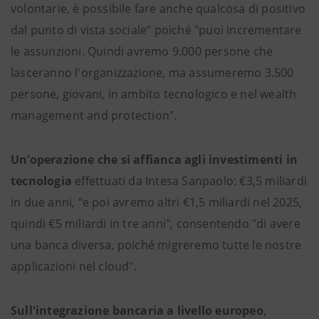
volontarie, è possibile fare anche qualcosa di positivo
dal punto di vista sociale” poiché "puoi incrementare
le assunzioni. Quindi avremo 9.000 persone che
lasceranno l'organizzazione, ma assumeremo 3.500
persone, giovani, in ambito tecnologico e nel wealth
management and protection".
Un’operazione che si affianca agli investimenti in
tecnologia
effettuati da Intesa Sanpaolo: €3,5 miliardi
in due anni, "e poi avremo altri €1,5 miliardi nel 2025,
quindi €5 miliardi in tre anni", consentendo "di avere
una banca diversa, poiché migreremo tutte le nostre
applicazioni nel cloud".
Sull'integrazione bancaria a livello europeo
,