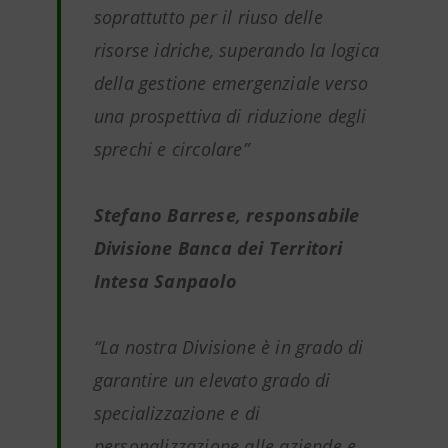
soprattutto per il riuso delle
risorse idriche, superando la logica
della gestione emergenziale verso
una prospettiva di riduzione degli
sprechi e circolare”
Stefano Barrese, responsabile
Divisione Banca dei Territori
Intesa Sanpaolo
“La nostra Divisione è in grado di
garantire un elevato grado di
specializzazione e di
personalizzazione alle aziende e