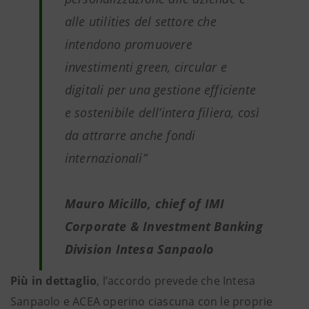
alle utilities del settore che
intendono promuovere
investimenti green, circular e
digitali per una gestione efficiente
e sostenibile dell’intera filiera, così
da attrarre anche fondi
internazionali”
Mauro Micillo, chief of IMI
Corporate & Investment Banking
Division Intesa Sanpaolo
Più in dettaglio
, l’accordo prevede che Intesa
Sanpaolo e ACEA operino ciascuna con le proprie