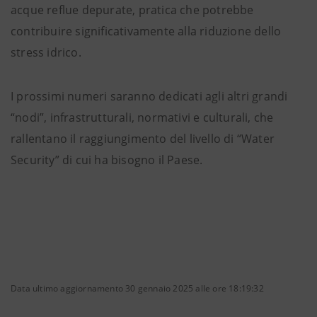
acque reflue depurate, pratica che potrebbe
contribuire significativamente alla riduzione dello
stress idrico.
I prossimi numeri saranno dedicati agli altri grandi
“nodi”, infrastrutturali, normativi e culturali, che
rallentano il raggiungimento del livello di “Water
Security” di cui ha bisogno il Paese.
Data ultimo aggiornamento 30 gennaio 2025 alle ore 18:19:32