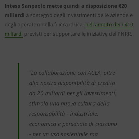
Intesa Sanpaolo mette quindi a disposizione €20
miliardi
a sostegno degli investimenti delle aziende e
degli operatori della filiera idrica,
nell’ambito dei €410
miliardi
previsti per supportare le iniziative del PNRR.
“La collaborazione con ACEA, oltre
alla nostra disponibilità di credito
da 20 miliardi per gli investimenti,
stimola una nuova cultura della
responsabilità - industriale,
economica e personale di ciascuno
- per un uso sostenibile ma