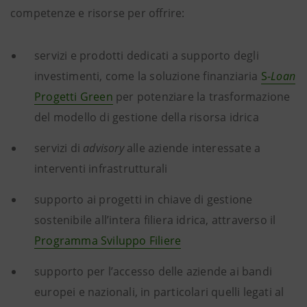
competenze e risorse per offrire:
servizi e prodotti dedicati a supporto degli
investimenti, come la soluzione finanziaria
S-
Loan
Progetti Green
per potenziare la trasformazione
del modello di gestione della risorsa idrica
servizi di
advisory
alle aziende interessate a
interventi infrastrutturali
supporto ai progetti in chiave di gestione
sostenibile all’intera filiera idrica, attraverso il
Programma Sviluppo Filiere
supporto per l’accesso delle aziende ai bandi
europei e nazionali, in particolari quelli legati al