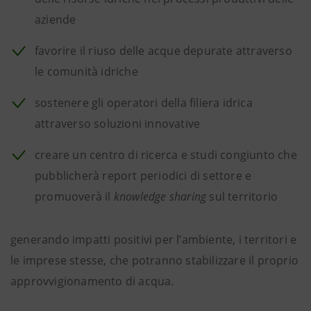
aziende
favorire il riuso delle acque depurate attraverso
le comunità idriche
sostenere gli operatori della filiera idrica
attraverso soluzioni innovative
creare un centro di ricerca e studi congiunto che
pubblicherà report periodici di settore e
promuoverà il
knowledge sharing
sul territorio
generando impatti positivi per l’ambiente, i territori e
le imprese stesse, che potranno stabilizzare il proprio
approvvigionamento di acqua.