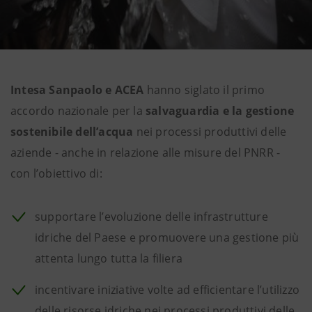
Intesa Sanpaolo e ACEA
hanno siglato il primo
accordo nazionale per la
salvaguardia e la gestione
sostenibile dell’acqua
nei processi produttivi delle
aziende - anche in relazione alle misure del PNRR -
con l’obiettivo di:
supportare l’evoluzione delle infrastrutture
idriche del Paese e promuovere una gestione più
attenta lungo tutta la filiera
incentivare iniziative volte ad efficientare l’utilizzo
delle risorse idriche nei processi produttivi delle