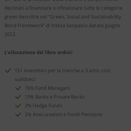
destinati a finanziare o rifinanziare tutte le categorie
green descritte nel "Green, Social and Sustainability
Bond Framework” di Intesa Sanpaolo datato giugno
2022.
L’allocazione del libro ordini:
151 investitori per la tranche a 3 anni, così
suddivisi:
76% Fund Managers
19% Banks e Private Banks
2% Hedge Funds
2% Assicurazioni e Fondi Pensione