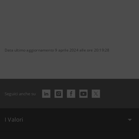
Data ultimo aggiornamento 9 aprile 2024 alle ore 20:19:28
Seguici anche su
I Valori