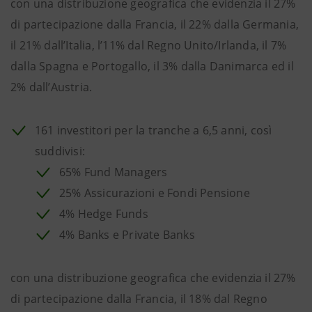
con una distribuzione geografica che evidenzia il 27%
di partecipazione dalla Francia, il 22% dalla Germania,
il 21% dall’Italia, l’11% dal Regno Unito/Irlanda, il 7%
dalla Spagna e Portogallo, il 3% dalla Danimarca ed il
2% dall’Austria.
161 investitori per la tranche a 6,5 anni, così
suddivisi:
65% Fund Managers
25% Assicurazioni e Fondi Pensione
4% Hedge Funds
4% Banks e Private Banks
con una distribuzione geografica che evidenzia il 27%
di partecipazione dalla Francia, il 18% dal Regno