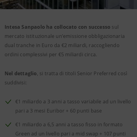
Intesa Sanpaolo ha collocato con successo
sul
mercato istituzionale un’emissione obbligazionaria
dual tranche in Euro da €2 miliardi, raccogliendo
ordini complessivi per €5 miliardi circa.
Nel dettaglio
, si tratta di titoli Senior Preferred così
suddivisi:
€1 miliardo a 3 anni a tasso variabile ad un livello
pari a 3 mesi Euribor + 60 punti base
€1 miliardo a 6,5 anni a tasso fisso in formato
Green ad un livello pari a mid swap + 107 punti