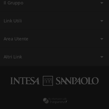
Il Gruppo
Link Utili
Area Utente
Altri Link