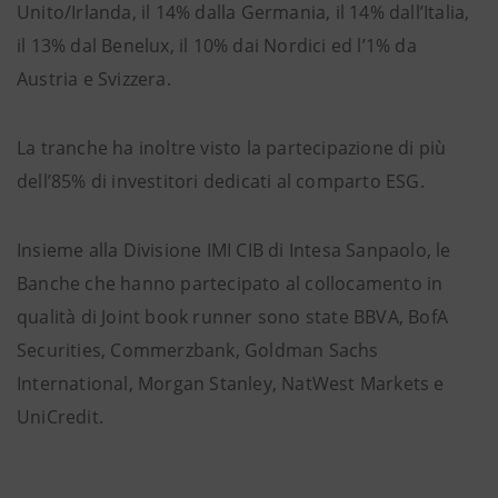
Unito/Irlanda, il 14% dalla Germania, il 14% dall’Italia,
il 13% dal Benelux, il 10% dai Nordici ed l’1% da
Austria e Svizzera.
La tranche ha inoltre visto la partecipazione di più
dell’85% di investitori dedicati al comparto ESG.
Insieme alla Divisione IMI CIB di Intesa Sanpaolo, le
Banche che hanno partecipato al collocamento in
qualità di Joint book runner sono state BBVA, BofA
Securities, Commerzbank, Goldman Sachs
International, Morgan Stanley, NatWest Markets e
UniCredit.