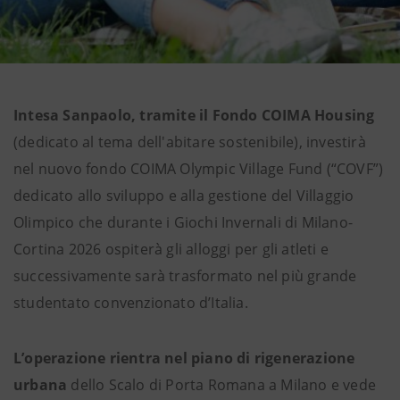
Intesa Sanpaolo, tramite il Fondo COIMA Housing
(dedicato al tema dell'abitare sostenibile), investirà
nel nuovo fondo COIMA Olympic Village Fund (“COVF”)
dedicato allo sviluppo e alla gestione del Villaggio
Olimpico che durante i Giochi Invernali di Milano-
Cortina 2026 ospiterà gli alloggi per gli atleti e
successivamente sarà trasformato nel più grande
studentato convenzionato d’Italia.
L’operazione rientra nel piano di rigenerazione
urbana
dello Scalo di Porta Romana a Milano e vede