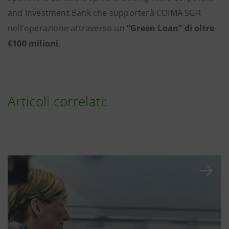
and Investment Bank che supporterà COIMA SGR
nell'operazione attraverso un
“Green Loan” di oltre
€100 milioni
.
Articoli correlati: