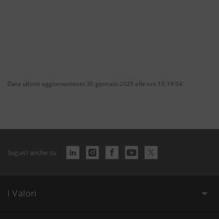
Data ultimo aggiornamento 30 gennaio 2025 alle ore 18:19:54
Seguici anche su
I Valori