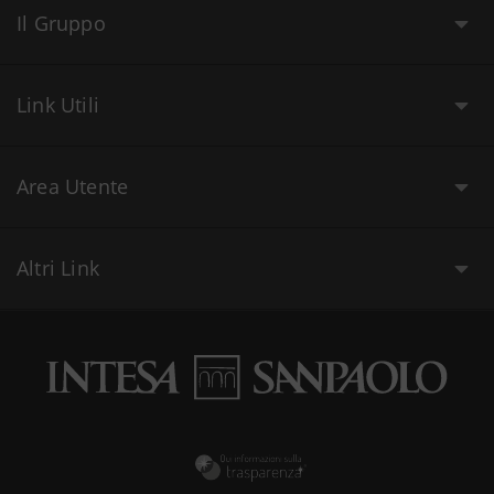
Il Gruppo
Link Utili
Area Utente
Altri Link