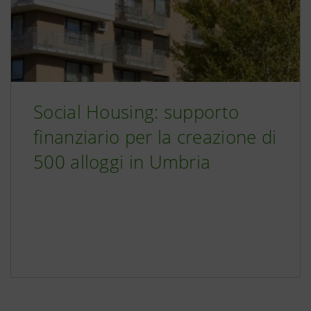
Social Housing: supporto
finanziario per la creazione di
500 alloggi in Umbria