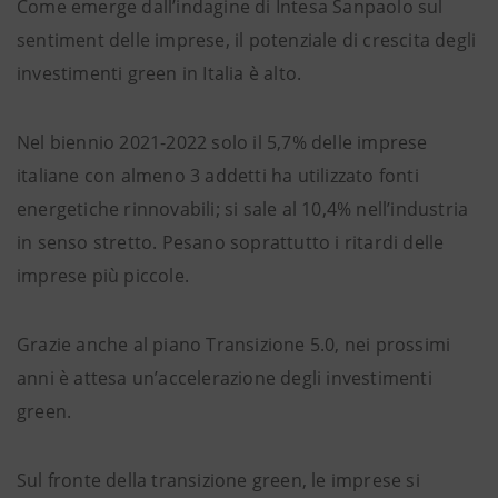
Come emerge dall’indagine di Intesa Sanpaolo sul
sentiment delle imprese, il potenziale di crescita degli
investimenti green in Italia è alto.
Nel biennio 2021-2022 solo il 5,7% delle imprese
italiane con almeno 3 addetti ha utilizzato fonti
energetiche rinnovabili; si sale al 10,4% nell’industria
in senso stretto. Pesano soprattutto i ritardi delle
imprese più piccole.
Grazie anche al piano Transizione 5.0, nei prossimi
anni è attesa un’accelerazione degli investimenti
green.
Sul fronte della transizione green, le imprese si