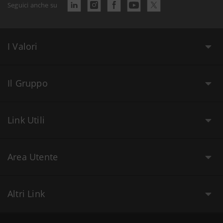
Seguici anche su
I Valori
Il Gruppo
Link Utili
Area Utente
Altri Link