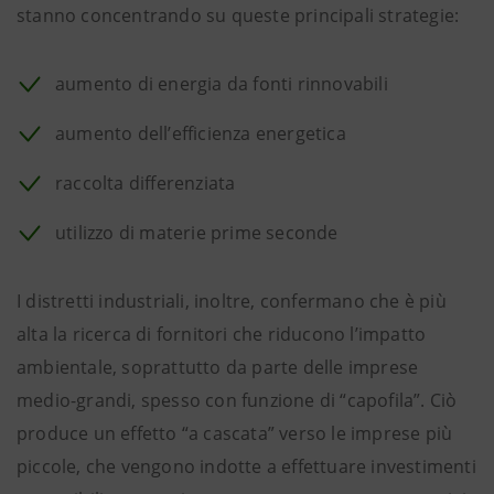
stanno concentrando su queste principali strategie:
aumento di energia da fonti rinnovabili
aumento dell’efficienza energetica
raccolta differenziata
utilizzo di materie prime seconde
I distretti industriali, inoltre, confermano che è più
alta la ricerca di fornitori che riducono l’impatto
ambientale, soprattutto da parte delle imprese
medio-grandi, spesso con funzione di “capofila”. Ciò
produce un effetto “a cascata” verso le imprese più
piccole, che vengono indotte a effettuare investimenti