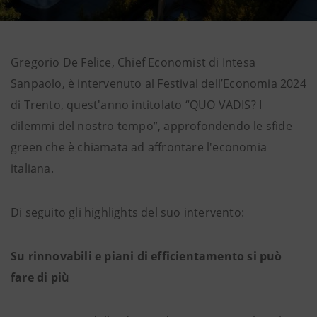
Gregorio De Felice, Chief Economist di Intesa
Sanpaolo, è intervenuto al Festival dell’Economia 2024
di Trento, quest'anno intitolato “QUO VADIS? I
dilemmi del nostro tempo”, approfondendo le sfide
green che è chiamata ad affrontare l'economia
italiana.
Di seguito gli highlights del suo intervento:
Su rinnovabili e piani di efficientamento si può
fare di più