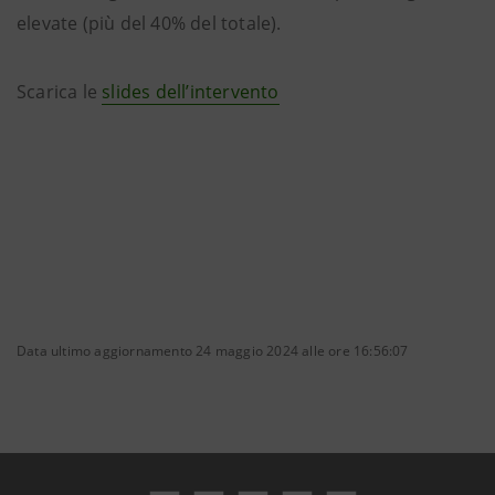
elevate (più del 40% del totale).
Scarica le
slides dell’intervento
Data ultimo aggiornamento 24 maggio 2024 alle ore 16:56:07