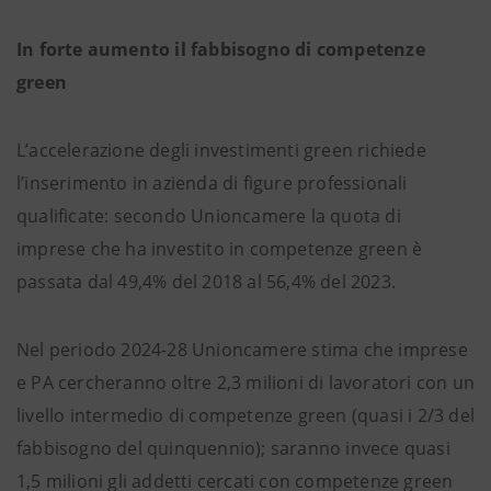
In forte aumento il fabbisogno di competenze
green
L’accelerazione degli investimenti green richiede
l’inserimento in azienda di figure professionali
qualificate: secondo Unioncamere la quota di
imprese che ha investito in competenze green è
passata dal 49,4% del 2018 al 56,4% del 2023.
Nel periodo 2024-28 Unioncamere stima che imprese
e PA cercheranno oltre 2,3 milioni di lavoratori con un
livello intermedio di competenze green (quasi i 2/3 del
fabbisogno del quinquennio); saranno invece quasi
1,5 milioni gli addetti cercati con competenze green