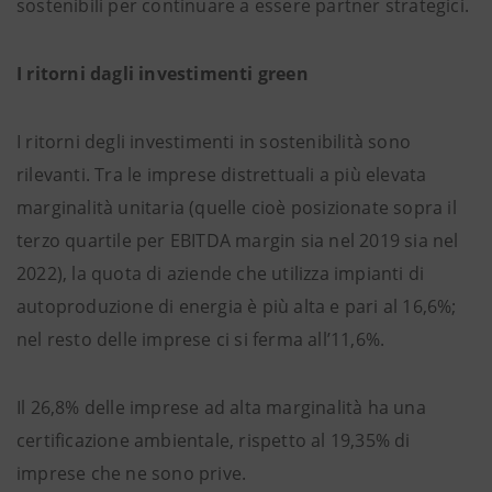
sostenibili per continuare a essere partner strategici.
I ritorni dagli investimenti green
I ritorni degli investimenti in sostenibilità sono
rilevanti. Tra le imprese distrettuali a più elevata
marginalità unitaria (quelle cioè posizionate sopra il
terzo quartile per EBITDA margin sia nel 2019 sia nel
2022), la quota di aziende che utilizza impianti di
autoproduzione di energia è più alta e pari al 16,6%;
nel resto delle imprese ci si ferma all’11,6%.
Il 26,8% delle imprese ad alta marginalità ha una
certificazione ambientale, rispetto al 19,35% di
imprese che ne sono prive.