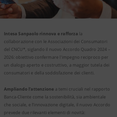
Intesa Sanpaolo rinnova e rafforza
la
collaborazione con le Associazioni dei Consumatori
del CNCU*, siglando il nuovo Accordo Quadro 2024 –
2026: obiettivo confermare l'impegno reciproco per
un dialogo aperto e costruttivo, a maggior tutela dei
consumatori e della soddisfazione dei clienti.
Ampliando l’attenzione
a temi cruciali nel rapporto
Banca-Cliente come la sostenibilità, sia ambientale
che sociale, e l’innovazione digitale, il nuovo Accordo
prevede due rilevanti elementi di novità: