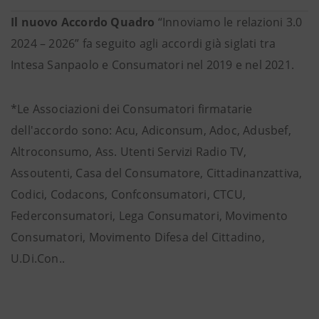
Il nuovo Accordo Quadro
“Innoviamo le relazioni 3.0
2024 – 2026”
fa seguito agli accordi già siglati tra
Intesa Sanpaolo e Consumatori nel 2019 e nel 2021.
*Le Associazioni dei Consumatori firmatarie
dell'accordo sono: Acu, Adiconsum, Adoc, Adusbef,
Altroconsumo, Ass. Utenti Servizi Radio TV,
Assoutenti, Casa del Consumatore, Cittadinanzattiva,
Codici, Codacons, Confconsumatori, CTCU,
Federconsumatori, Lega Consumatori, Movimento
Consumatori, Movimento Difesa del Cittadino,
U.Di.Con..