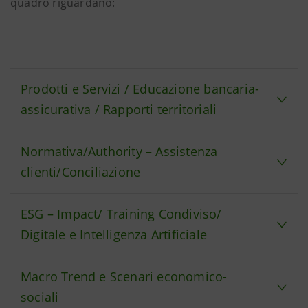
quadro riguardano:
Prodotti e Servizi / Educazione bancaria-
assicurativa / Rapporti territoriali
Normativa/Authority – Assistenza
clienti/Conciliazione
ESG – Impact/ Training Condiviso/
Digitale e Intelligenza Artificiale
Macro Trend e Scenari economico-
sociali