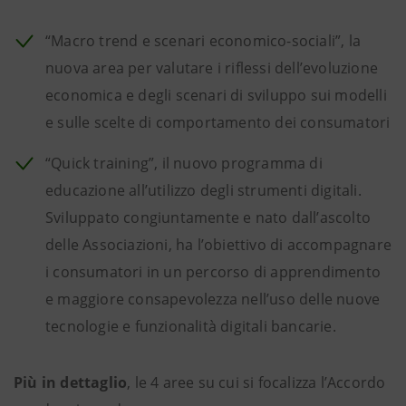
“Macro trend e scenari economico-sociali”, la
nuova area per valutare i riflessi dell’evoluzione
economica e degli scenari di sviluppo sui modelli
e sulle scelte di comportamento dei consumatori
“Quick training”, il nuovo programma di
educazione all’utilizzo degli strumenti digitali.
Sviluppato congiuntamente e nato dall’ascolto
delle Associazioni, ha l’obiettivo di accompagnare
i consumatori in un percorso di apprendimento
e maggiore consapevolezza nell’uso delle nuove
tecnologie e funzionalità digitali bancarie.
Più in dettaglio
, le 4 aree su cui si focalizza l’Accordo