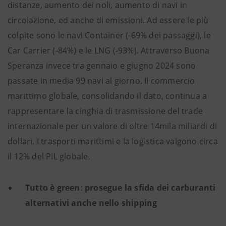
distanze, aumento dei noli, aumento di navi in
circolazione, ed anche di emissioni. Ad essere le più
colpite sono le navi Container (-69% dei passaggi), le
Car Carrier (-84%) e le LNG (-93%). Attraverso Buona
Speranza invece tra gennaio e giugno 2024 sono
passate in media 99 navi al giorno. Il commercio
marittimo globale, consolidando il dato, continua a
rappresentare la cinghia di trasmissione del trade
internazionale per un valore di oltre 14mila miliardi di
dollari. I trasporti marittimi e la logistica valgono circa
il 12% del PIL globale.
Tutto è green: prosegue la sfida dei carburanti
alternativi anche nello shipping