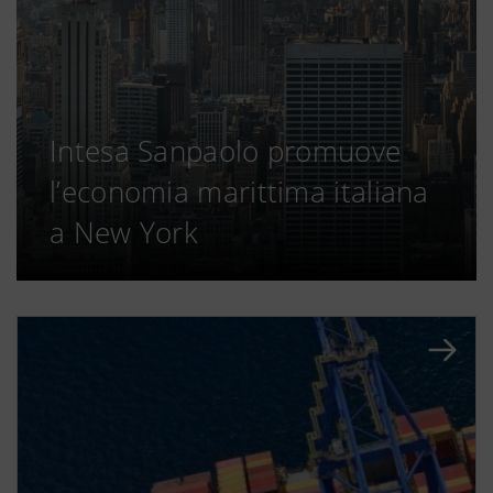
Intesa Sanpaolo promuove
l’economia marittima italiana
a New York