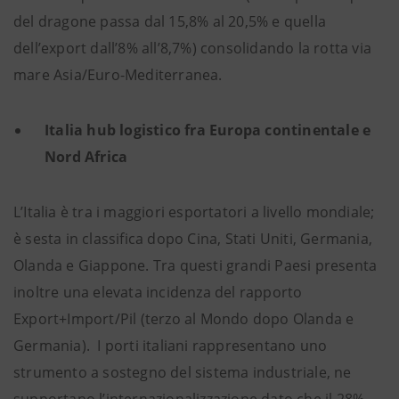
del dragone passa dal 15,8% al 20,5% e quella
dell’export dall’8% all’8,7%) consolidando la rotta via
mare Asia/Euro-Mediterranea.
Italia hub logistico fra Europa continentale e
Nord Africa
L’Italia è tra i maggiori esportatori a livello mondiale;
è sesta in classifica dopo Cina, Stati Uniti, Germania,
Olanda e Giappone. Tra questi grandi Paesi presenta
inoltre una elevata incidenza del rapporto
Export+Import/Pil (terzo al Mondo dopo Olanda e
Germania). I porti italiani rappresentano uno
strumento a sostegno del sistema industriale, ne