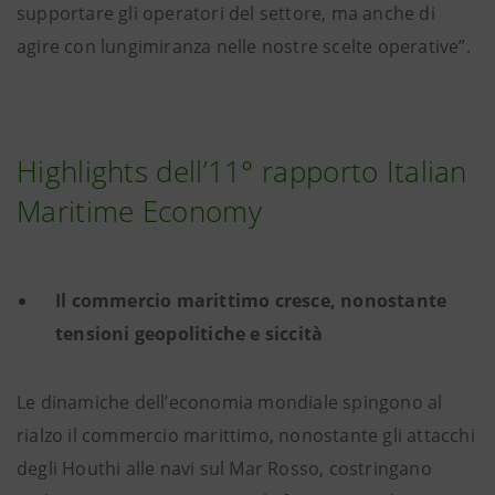
supportare gli operatori del settore, ma anche di
agire con lungimiranza nelle nostre scelte operative”.
Highlights dell’11° rapporto Italian
Maritime Economy
Il commercio marittimo cresce, nonostante
tensioni geopolitiche e siccità
Le dinamiche dell’economia mondiale spingono al
rialzo il commercio marittimo, nonostante gli attacchi
degli Houthi alle navi sul Mar Rosso, costringano