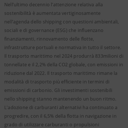
Nell’ultimo decennio l’attenzione relativa alla
sostenibilità è aumentata vertiginosamente
nell’agenda dello shipping con questioni ambientali,
sociali e di governance (ESG) che influenzano
finanziamenti, rinnovamento delle flotte,
infrastrutture portuali e normativa in tutto il settore.
Il trasporto marittimo nel 2024 produrrà 833milioni di
tonnellate e il 2,2% della CO2 globale, con emissioni in
riduzione dal 2022. Il trasporto marittimo rimane la
modalità di trasporto più efficiente in termini di
emissioni di carbonio. Gli investimenti sostenibili
nello shipping stanno mantenendo un buon ritmo.
L'adozione di carburanti alternativi ha continuato a
progredire, con il 6,5% della flotta in navigazione in
grado di utilizzare carburanti o propulsioni