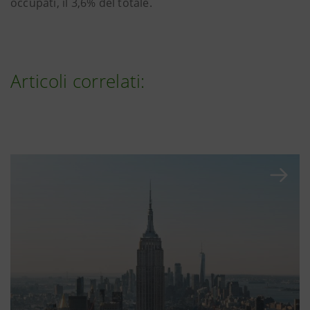
occupati, il 3,6% del totale.
Articoli correlati: