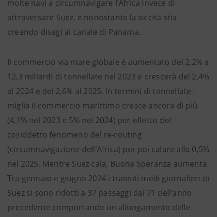
molte navi a circumnavigare l’Africa invece di
attraversare Suez, e nonostante la siccità stia
creando disagi al canale di Panama.
Il commercio via mare globale è aumentato del 2,2% a
12,3 miliardi di tonnellate nel 2023 e crescerà del 2,4%
al 2024 e del 2,6% al 2025. In termini di tonnellate-
miglia il commercio marittimo cresce ancora di più
(4,1% nel 2023 e 5% nel 2024) per effetto del
cosiddetto fenomeno del re-routing
(circumnavigazione dell’Africa) per poi calare allo 0,5%
nel 2025. Mentre Suez cala, Buona Speranza aumenta.
Tra gennaio e giugno 2024 i transiti medi giornalieri di
Suez si sono ridotti a 37 passaggi dai 71 dell’anno
precedente comportando un allungamento delle