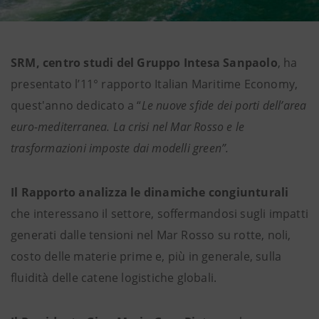
SRM, centro studi del Gruppo Intesa Sanpaolo
, ha
presentato l’11° rapporto Italian Maritime Economy,
quest'anno dedicato a “
Le nuove sfide dei porti dell’area
euro-mediterranea. La crisi nel Mar Rosso e le
trasformazioni imposte dai modelli green”.
Il Rapporto analizza le dinamiche congiunturali
che interessano il settore, soffermandosi sugli impatti
generati dalle tensioni nel Mar Rosso su rotte, noli,
costo delle materie prime e, più in generale, sulla
fluidità delle catene logistiche globali.