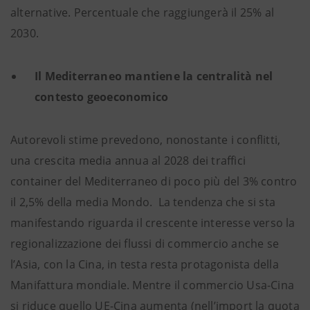
alternative. Percentuale che raggiungerà il 25% al
2030.
Il Mediterraneo mantiene la centralità nel
contesto geoeconomico
Autorevoli stime prevedono, nonostante i conflitti,
una crescita media annua al 2028 dei traffici
container del Mediterraneo di poco più del 3% contro
il 2,5% della media Mondo. La tendenza che si sta
manifestando riguarda il crescente interesse verso la
regionalizzazione dei flussi di commercio anche se
l’Asia, con la Cina, in testa resta protagonista della
Manifattura mondiale. Mentre il commercio Usa-Cina
si riduce quello UE-Cina aumenta (nell’import la quota