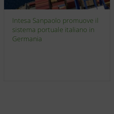
Intesa Sanpaolo promuove il
sistema portuale italiano in
Germania