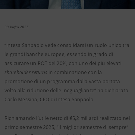
30 luglio 2025
“Intesa Sanpaolo vede consolidarsi un ruolo unico tra
le grandi banche europee, essendo in grado di
assicurare un ROE del 20%, con uno dei più elevati
shareholder returns
in combinazione con la
promozione di un programma dalla vasta portata
volto alla riduzione delle ineguaglianze” ha dichiarato
Carlo Messina, CEO di Intesa Sanpaolo.
Richiamando l’utile netto di €5,2 miliardi realizzato nel
primo semestre 2025, “il miglior semestre di sempre”