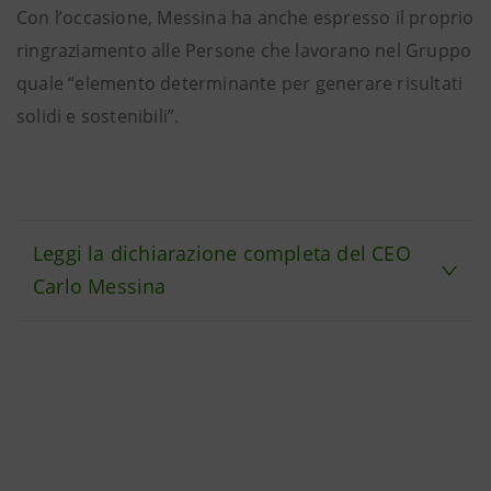
Con l’occasione, Messina ha anche espresso il proprio
ringraziamento alle Persone che lavorano nel Gruppo
quale “elemento determinante per generare risultati
solidi e sostenibili”.
Leggi la dichiarazione completa del CEO
Carlo Messina