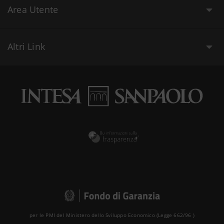
Area Utente
Altri Link
per le PMI del Ministero dello Sviluppo Economico (Legge 662/96 )