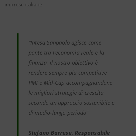
imprese italiane.
“
Intesa Sanpaolo agisce come
ponte tra l’economia reale e la
finanza, il nostro obiettivo è
rendere sempre più competitive
PMI e Mid-Cap accompagnandone
le migliori strategie di crescita
secondo un approccio sostenibile e
di medio-lungo periodo”
Stefano Barrese, Responsabile