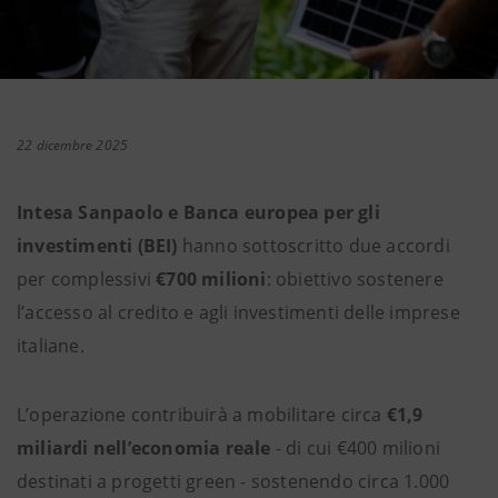
22 dicembre 2025
Intesa Sanpaolo e Banca europea per gli
investimenti (BEI)
hanno sottoscritto due accordi
per complessivi
€700 milioni
: obiettivo sostenere
l’accesso al credito e agli investimenti delle imprese
italiane.
L’operazione contribuirà a mobilitare circa
€1,9
miliardi nell’economia reale
- di cui €400 milioni
destinati a progetti green - sostenendo circa 1.000