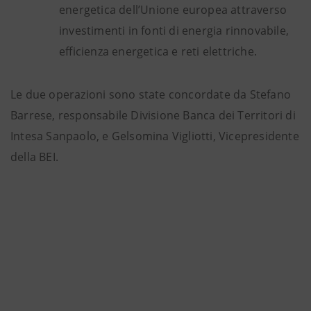
energetica dell’Unione europea attraverso
investimenti in fonti di energia rinnovabile,
efficienza energetica e reti elettriche.
Le due operazioni sono state concordate da Stefano
Barrese, responsabile Divisione Banca dei Territori di
Intesa Sanpaolo, e Gelsomina Vigliotti, Vicepresidente
della BEI.