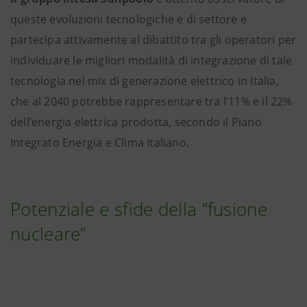
queste evoluzioni tecnologiche e di settore e
partecipa attivamente al dibattito tra gli operatori per
individuare le migliori modalità di integrazione di tale
tecnologia nel mix di generazione elettrico in Italia,
che al 2040 potrebbe rappresentare tra l’11% e il 22%
dell’energia elettrica prodotta, secondo il Piano
Integrato Energia e Clima italiano.
Potenziale e sfide della “fusione
nucleare”