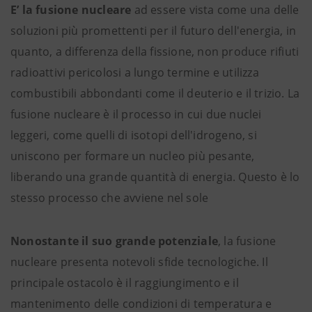
E’ la fusione nucleare
ad essere vista come una delle
soluzioni più promettenti per il futuro dell'energia, in
quanto, a differenza della fissione, non produce rifiuti
radioattivi pericolosi a lungo termine e utilizza
combustibili abbondanti come il deuterio e il trizio. La
fusione nucleare è il processo in cui due nuclei
leggeri, come quelli di isotopi dell'idrogeno, si
uniscono per formare un nucleo più pesante,
liberando una grande quantità di energia. Questo è lo
stesso processo che avviene nel sole
Nonostante il suo grande potenziale
, la fusione
nucleare presenta notevoli sfide tecnologiche. Il
principale ostacolo è il raggiungimento e il
mantenimento delle condizioni di temperatura e