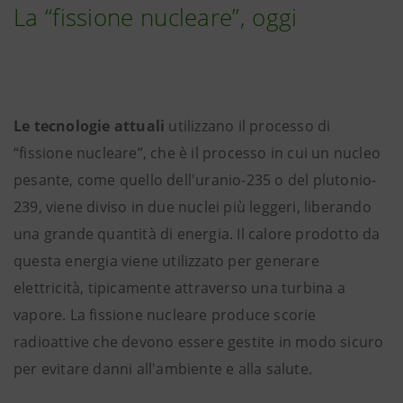
La “fissione nucleare”, oggi
Le tecnologie attuali
utilizzano il processo di
“fissione nucleare”, che è il processo in cui un nucleo
pesante, come quello dell'uranio-235 o del plutonio-
239, viene diviso in due nuclei più leggeri, liberando
una grande quantità di energia. Il calore prodotto da
questa energia viene utilizzato per generare
elettricità, tipicamente attraverso una turbina a
vapore. La fissione nucleare produce scorie
radioattive che devono essere gestite in modo sicuro
per evitare danni all'ambiente e alla salute.