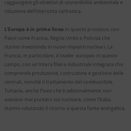
raggiungere gli obiettivi di sostenibilità ambientale e
riduzione dell’impronta carbonica.
L’Europa è in prima linea
in questo processo, con
Paesi come Francia, Regno Unito e Polonia che
stanno investendo in nuovi impianti nucleari. La
Francia, in particolare, è leader europeo in questo
campo, con un’intera filiera industriale integrata che
comprende produzione, costruzione e gestione delle
centrali, nonché il trattamento del combustibile.
Tuttavia, anche Paesi che tradizionalmente non
avevano mai puntato sul nucleare, come l’Italia,
stanno valutando il ritorno a questa fonte energetica.