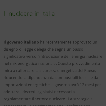
Il nucleare in Italia
Il governo italiano
ha recentemente approvato un
disegno di legge delega che segna un passo
significativo verso l'introduzione dell'energia nucleare
nel mix energetico nazionale. Questo provvedimento
mira a rafforzare la sicurezza energetica del Paese,
riducendo la dipendenza da combustibili fossili e da
importazioni energetiche. Il governo avrà 12 mesi per
adottare i decreti legislativi necessari a
regolamentare il settore nucleare. La strategia si