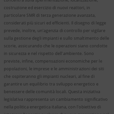
concentra sulla sperimentazione, localizzazione,
costruzione ed esercizio di nuovi reattori, in
particolare SMR di terza generazione avanzata,
considerati più sicuri ed efficienti. Il disegno di legge
prevede, inoltre, un'agenzia di controllo per vigilare
sulla gestione degli impianti e sullo smaltimento delle
scorie, assicurando che le operazioni siano condotte
in sicurezza e nel rispetto dell'ambiente. Sono
previste, infine, compensazioni economiche per le
popolazioni, le imprese e le amministrazioni dei siti
che ospiteranno gli impianti nucleari, al fine di
garantire un equilibrio tra sviluppo energetico e
benessere delle comunità locali. Questa iniziativa
legislativa rappresenta un cambiamento significativo
nella politica energetica italiana, con l'obiettivo di