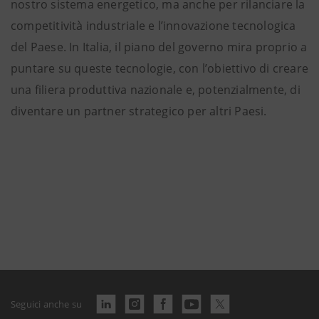
nostro sistema energetico, ma anche per rilanciare la
competitività industriale e l’innovazione tecnologica
del Paese. In Italia, il piano del governo mira proprio a
puntare su queste tecnologie, con l’obiettivo di creare
una filiera produttiva nazionale e, potenzialmente, di
diventare un partner strategico per altri Paesi.
Seguici anche su