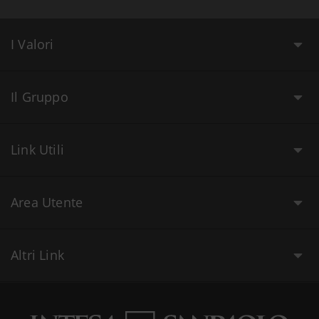
I Valori
Il Gruppo
Link Utili
Area Utente
Altri Link