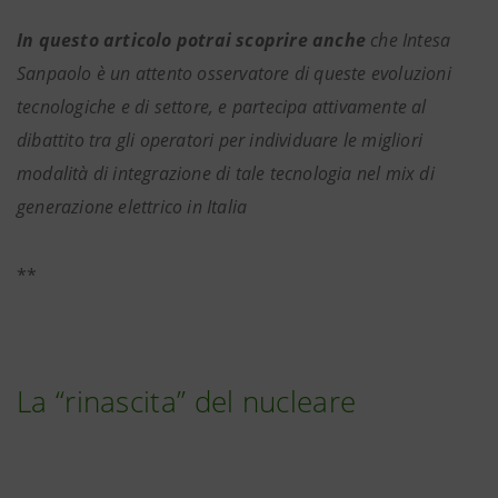
In questo articolo potrai scoprire anche
che Intesa
Sanpaolo è un attento osservatore di queste evoluzioni
tecnologiche e di settore, e partecipa attivamente al
dibattito tra gli operatori per individuare le migliori
modalità di integrazione di tale tecnologia nel mix di
generazione elettrico in Italia
**
La “rinascita” del nucleare