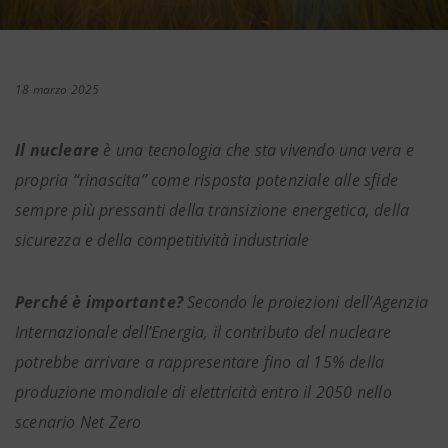
18 marzo 2025
Il nucleare
è una tecnologia che sta vivendo una vera e
propria “rinascita” come risposta potenziale alle sfide
sempre più pressanti della transizione energetica, della
sicurezza e della competitività industriale
Perché è importante?
Secondo le proiezioni dell’Agenzia
Internazionale dell’Energia, il contributo del nucleare
potrebbe arrivare a rappresentare fino al 15% della
produzione mondiale di elettricità entro il 2050 nello
scenario Net Zero