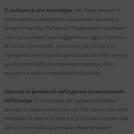
Il nucleare è una tecnologia
che, dopo decenni di
controversie e indecisioni, sta vivendo una vera e
propria rinascita. Parlare di “Rinascimento nucleare”
non è più soltanto una suggestione: oggi ci troviamo
di fronte a una svolta, dove l’energia nucleare si
ripropone come risposta potenziale alle sfide sempre
più pressanti della transizione energetica, della
sicurezza e della competitività industriale.
Secondo le proiezioni dell’Agenzia Internazionale
dell’Energia
, il contributo del nucleare potrebbe
arrivare a rappresentare fino al 15% della produzione
mondiale di elettricità entro il 2050 nello scenario Net
Zero, con un ruolo di primaria importanza per