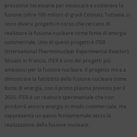
pressione necessarie per innescare e sostenere la
fusione (oltre 100 milioni di gradi Celsius). Tuttavia, ci
sono diversi progetti in corso che cercano di
realizzare la fusione nucleare come fonte di energia
commerciale. Uno di questi progetti è ITER
(International Thermonuclear Experimental Reactor).
Situato in Francia, ITER è uno dei progetti più
ambiziosi per la fusione nucleare. Il progetto mira a
dimostrare la fattibilità della fusione nucleare come
fonte di energia, con il primo plasma previsto per il
2025. ITER è un reattore sperimentale che non
produrrà ancora energia in modo commerciale, ma
rappresenta un passo fondamentale verso la
realizzazione della fusione nucleare.