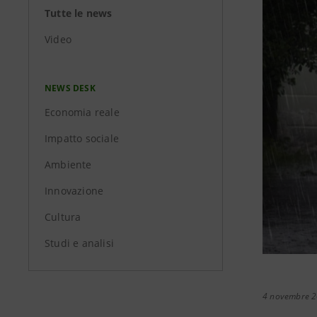
Tutte le news
Video
NEWS DESK
Economia reale
Impatto sociale
Ambiente
Innovazione
Cultura
Studi e analisi
4 novembre 