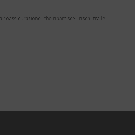
 coassicurazione, che ripartisce i rischi tra le