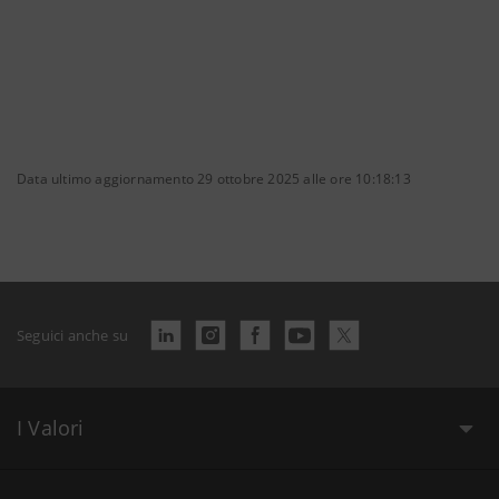
Data ultimo aggiornamento 29 ottobre 2025 alle ore 10:18:13
Seguici anche su
I Valori