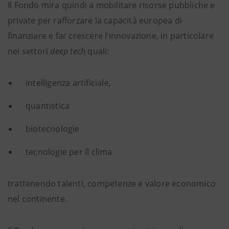
Il Fondo mira quindi a mobilitare risorse pubbliche e
private per rafforzare la capacità europea di
finanziare e far crescere l’innovazione, in particolare
nei settori
deep tech
quali:
intelligenza artificiale,
quantistica
biotecnologie
tecnologie per il clima
trattenendo talenti, competenze e valore economico
nel continente.