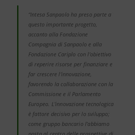
“Intesa Sanpaolo ha preso parte a
questo importante progetto,
accanto alla Fondazione
Compagnia di Sanpaolo e alla
Fondazione Cariplo con l’obiettivo
di reperire risorse per finanziare e
far crescere l’innovazione,
favorendo la collaborazione con la
Commissione e il Parlamento
Europeo. L’innovazione tecnologica
è fattore decisivo per lo sviluppo;
come gruppo bancario l’abbiamo
posta al centro delle prospettive di