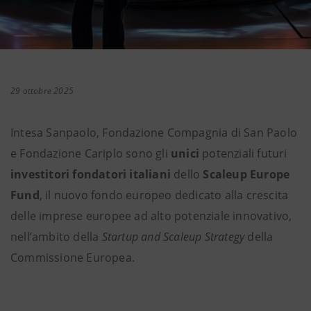
29 ottobre 2025
Intesa Sanpaolo, Fondazione Compagnia di San Paolo
e Fondazione Cariplo sono gli
unici
potenziali futuri
investitori fondatori italiani
dello
Scaleup Europe
Fund
, il nuovo fondo europeo dedicato alla crescita
delle imprese europee ad alto potenziale innovativo,
nell’ambito della
Startup and Scaleup Strategy
della
Commissione Europea.