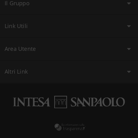
Il Gruppo
Link Utili
Area Utente
Altri Link