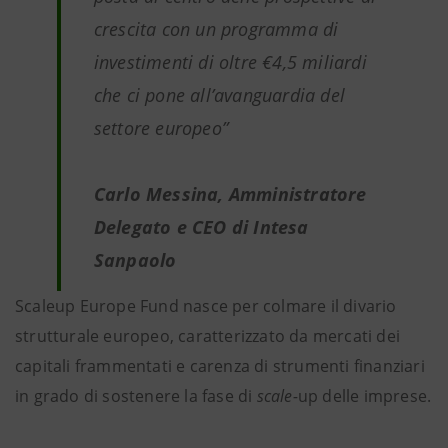
crescita con un programma di
investimenti di oltre €4,5 miliardi
che ci pone all’avanguardia del
settore europeo”
Carlo Messina, Amministratore
Delegato e CEO di Intesa
Sanpaolo
Scaleup Europe Fund nasce per colmare il divario
strutturale europeo, caratterizzato da mercati dei
capitali frammentati e carenza di strumenti finanziari
in grado di sostenere la fase di
scale-
up delle imprese.