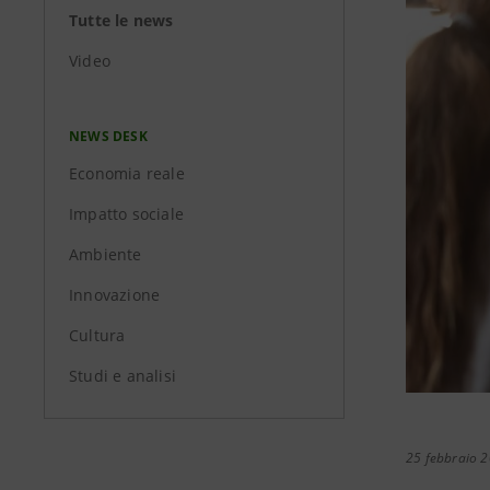
Tutte le news
Video
NEWS DESK
Economia reale
Impatto sociale
Ambiente
Innovazione
Cultura
Studi e analisi
25 febbraio 