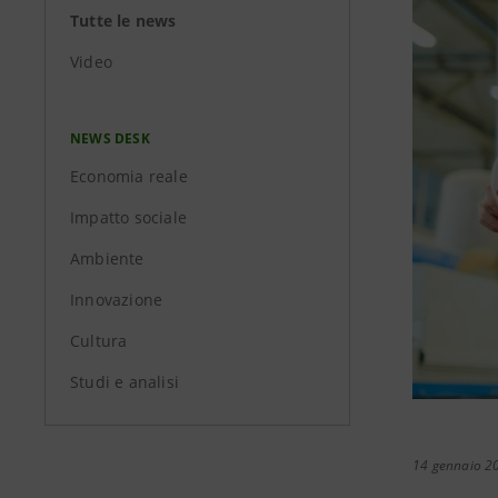
Tutte le news
Video
NEWS DESK
Economia reale
Impatto sociale
Ambiente
Innovazione
Cultura
Studi e analisi
14 gennaio 2