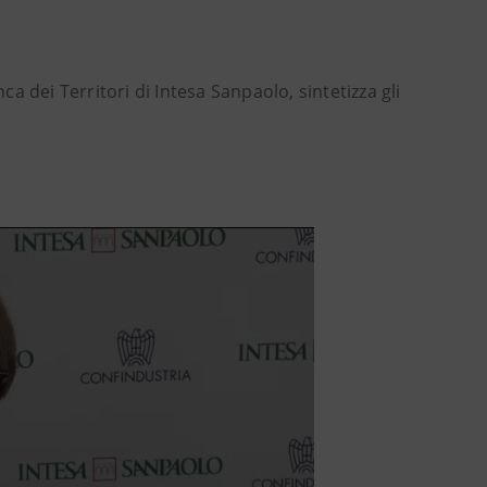
 dei Territori di Intesa Sanpaolo, sintetizza gli