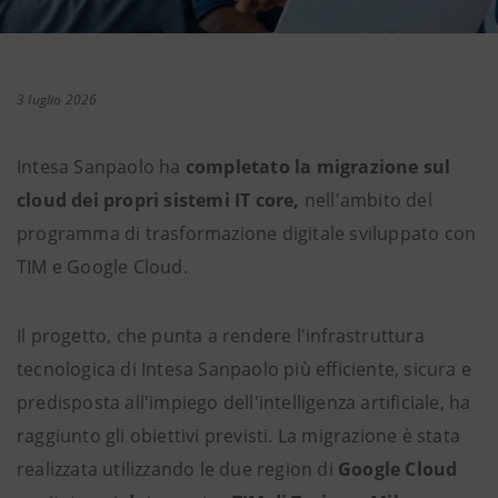
3 luglio 2026
Intesa Sanpaolo ha
completato la migrazione sul
cloud dei propri sistemi IT core,
nell'ambito del
programma di trasformazione digitale sviluppato con
TIM e Google Cloud.
Il progetto, che punta a rendere l'infrastruttura
tecnologica di Intesa Sanpaolo più efficiente, sicura e
predisposta all'impiego dell'intelligenza artificiale, ha
raggiunto gli obiettivi previsti. La migrazione è stata
realizzata utilizzando le due region di
Google Cloud