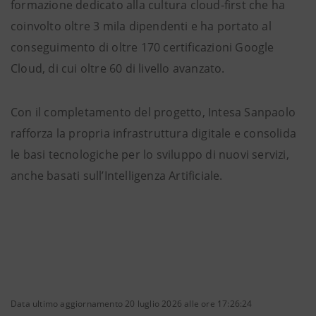
formazione dedicato alla cultura cloud-first che ha
coinvolto oltre 3 mila dipendenti e ha portato al
conseguimento di oltre 170 certificazioni Google
Cloud, di cui oltre 60 di livello avanzato.
Con il completamento del progetto, Intesa Sanpaolo
rafforza la propria infrastruttura digitale e consolida
le basi tecnologiche per lo sviluppo di nuovi servizi,
anche basati sull’Intelligenza Artificiale.
Data ultimo aggiornamento 20 luglio 2026 alle ore 17:26:24