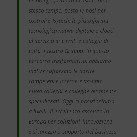
tecnologia, ridotto i costi e, allo
stesso tempo, posto le basi per
costruire Isytech, la piattaforma
tecnologica nativa digitale e cloud
al servizio di clienti e colleghi di
tutto il nostro Gruppo. In questo
percorso trasformativo, abbiamo
inoltre rafforzato le nostre
competenze interne e assunto
nuovi colleghi e colleghe altamente
specializzati. Oggi ci posizioniamo
a livelli di eccellenza assoluta in
Europa per soluzioni, innovazione
e sicurezza a supporto del business