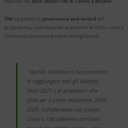
ospitate nei
data center TIM di Torino e Milano
.
TIM
ha gestito la
governance end-to-end
del
programma, contribuendo al presidio di rischi, costi e
continuità operativa durante la migrazione.
“Questa iniziativa ci ha consentito
di raggiungere tutti gli obiettivi
2022-2025 e di prepararci alle
sfide per il piano industriale 2026-
2029. Collaborando con Google
Cloud e TIM, abbiamo cambiato