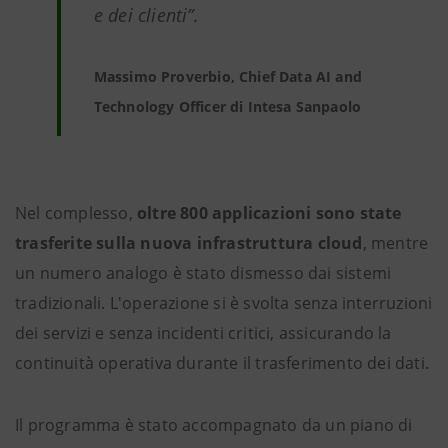
e dei clienti”.
Massimo Proverbio, Chief Data AI and
Technology Officer di Intesa Sanpaolo
Nel complesso,
oltre 800 applicazioni sono state
trasferite sulla nuova infrastruttura cloud
, mentre
un numero analogo è stato dismesso dai sistemi
tradizionali. L'operazione si è svolta senza interruzioni
dei servizi e senza incidenti critici, assicurando la
continuità operativa durante il trasferimento dei dati.
Il programma è stato accompagnato da un piano di