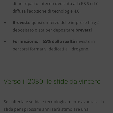
di un reparto interno dedicato alla R&S ed è
diffusa l’adozione di tecnologie 4.0.
Brevetti:
quasi un terzo delle imprese ha già
depositato o sta per depositare
brevetti
Formazione:
il
65% delle realtà
investe in
percorsi formativi dedicati all’idrogeno.
Verso il 2030: le sfide da vincere
Se l’offerta è solida e tecnologicamente avanzata, la
sfida per i prossimi anni sarà stimolare una