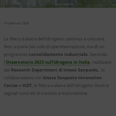
19 febbraio 2026
La filiera italiana dell’idrogeno continua a crescere.
Non si parla più solo di sperimentazione, ma di un
progressivo
consolidamento industriale
. Secondo
l
'
Osservatorio 2025 sull’idrogeno in Italia
, realizzato
dal
Research Department di Intesa Sanpaolo,
in
collaborazione con
Intesa Sanpaolo Innovation
Center
e
H2IT
, la filiera italiana dell'idrogeno mostra
segnali concreti di crescita e maturazione.