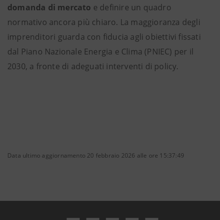
domanda di mercato
e definire un quadro
normativo ancora più chiaro. La maggioranza degli
imprenditori guarda con fiducia agli obiettivi fissati
dal Piano Nazionale Energia e Clima (PNIEC) per il
2030, a fronte di adeguati interventi di policy.
Data ultimo aggiornamento 20 febbraio 2026 alle ore 15:37:49