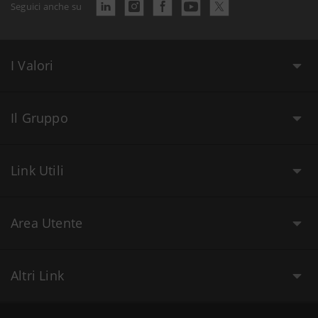
Seguici anche su
I Valori
Il Gruppo
Link Utili
Area Utente
Altri Link