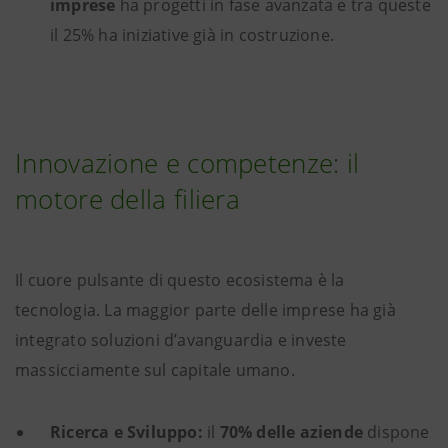
imprese
ha progetti in fase avanzata e tra queste
il 25% ha iniziative già in costruzione.
Innovazione e competenze: il
motore della filiera
Il cuore pulsante di questo ecosistema è la
tecnologia. La maggior parte delle imprese ha già
integrato soluzioni d’avanguardia e investe
massicciamente sul capitale umano.
Ricerca e Sviluppo:
il
70% delle aziende
dispone