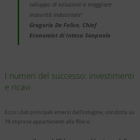
sviluppo di soluzioni a maggiore
maturità industriale”
Gregorio De Felice, Chief
Economist di Intesa Sanpaolo
I numeri del successo: investimenti
e ricavi
Ecco i dati principali emersi dall’indagine, condotta su
79 imprese appartenenti alla filiera: