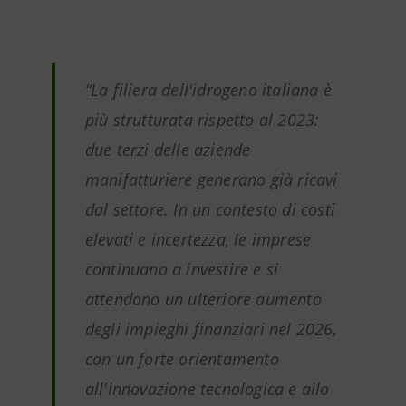
“La filiera dell'idrogeno italiana è
più strutturata rispetto al 2023:
due terzi delle aziende
manifatturiere generano già ricavi
dal settore. In un contesto di costi
elevati e incertezza, le imprese
continuano a investire e si
attendono un ulteriore aumento
degli impieghi finanziari nel 2026,
con un forte orientamento
all'innovazione tecnologica e allo