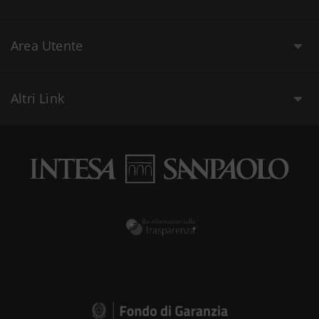
Area Utente
Altri Link