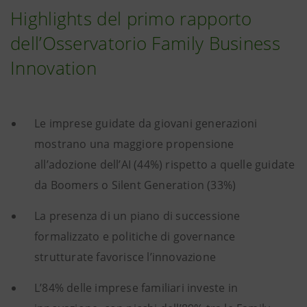
Highlights del primo rapporto
dell’Osservatorio Family Business
Innovation
Le imprese guidate da giovani generazioni
mostrano una maggiore propensione
all’adozione dell’AI (44%) rispetto a quelle guidate
da Boomers o Silent Generation (33%)
La presenza di un piano di successione
formalizzato e politiche di governance
strutturate favorisce l’innovazione
L’84% delle imprese familiari investe in