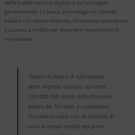
della trasformazione digitale e del passaggio
generazionale. La banca accompagna le aziende
italiane con attività dedicate, formazione specialistica
e accesso a credito per sostenere investimenti in
innovazione.
“Siamo la banca di riferimento
delle imprese italiane, con oltre
250.000 PMI clienti della Divisione
Banca dei Territori, e sosteniamo
l’economia reale con 36 miliardi di
euro di nuovo credito nei primi