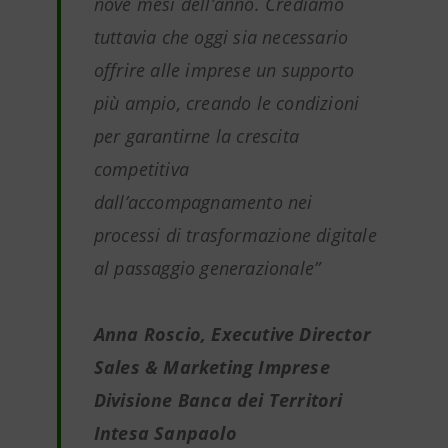
nove mesi dell’anno. Crediamo
tuttavia che oggi sia necessario
offrire alle imprese un supporto
più ampio, creando le condizioni
per garantirne la crescita
competitiva
dall’accompagnamento nei
processi di trasformazione digitale
al passaggio generazionale”
Anna Roscio, Executive Director
Sales & Marketing Imprese
Divisione Banca dei Territori
Intesa Sanpaolo