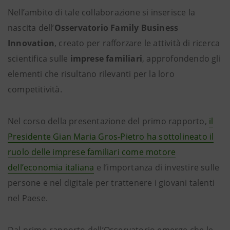
Nell’ambito di tale collaborazione si inserisce la
nascita dell’
Osservatorio Family Business
Innovation
, creato per rafforzare le attività di ricerca
scientifica sulle
imprese familiari
, approfondendo gli
elementi che risultano rilevanti per la loro
competitività.
Nel corso della presentazione del primo rapporto,
il
Presidente Gian Maria Gros-Pietro ha sottolineato il
ruolo delle imprese familiari come motore
dell’economia italiana
e l’importanza di investire sulle
persone e nel digitale per trattenere i giovani talenti
nel Paese.