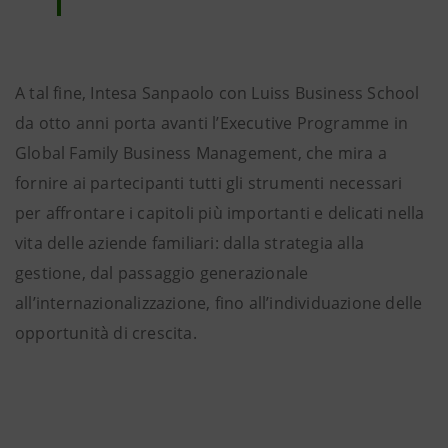
A tal fine, Intesa Sanpaolo con Luiss Business School
da otto anni porta avanti l’Executive Programme in
Global Family Business Management, che mira a
fornire ai partecipanti tutti gli strumenti necessari
per affrontare i capitoli più importanti e delicati nella
vita delle aziende familiari: dalla strategia alla
gestione, dal passaggio generazionale
all’internazionalizzazione, fino all’individuazione delle
opportunità di crescita.