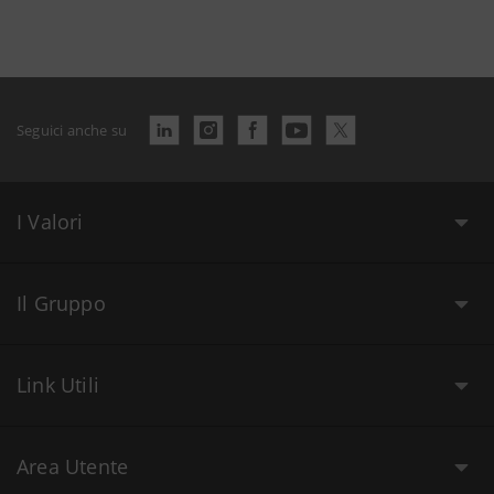
Seguici anche su
I Valori
Il Gruppo
Link Utili
Area Utente