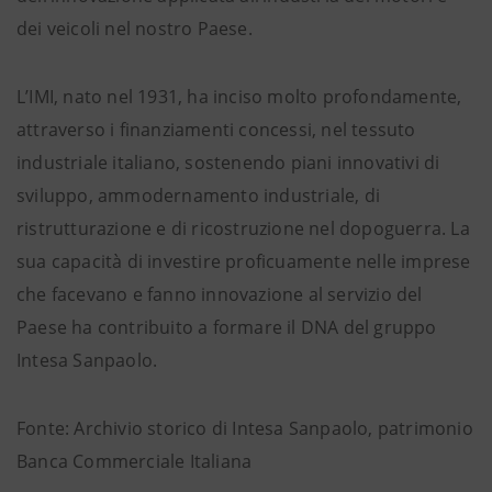
dei veicoli nel nostro Paese.
L’IMI, nato nel 1931, ha inciso molto profondamente,
attraverso i finanziamenti concessi, nel tessuto
industriale italiano, sostenendo piani innovativi di
sviluppo, ammodernamento industriale, di
ristrutturazione e di ricostruzione nel dopoguerra. La
sua capacità di investire proficuamente nelle imprese
che facevano e fanno innovazione al servizio del
Paese ha contribuito a formare il DNA del gruppo
Intesa Sanpaolo.
Fonte: Archivio storico di Intesa Sanpaolo, patrimonio
Banca Commerciale Italiana