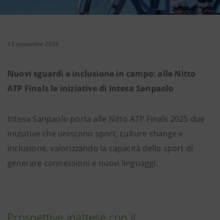
13 novembre 2025
Nuovi sguardi e inclusione in campo: alle Nitto
ATP Finals le iniziative di Intesa Sanpaolo
Intesa Sanpaolo porta alle Nitto ATP Finals 2025 due
iniziative che uniscono sport, culture change e
inclusione, valorizzando la capacità dello sport di
generare connessioni e nuovi linguaggi.
Prospettive inattese con il