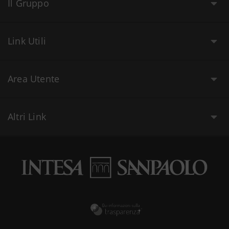
Il Gruppo
Link Utili
Area Utente
Altri Link