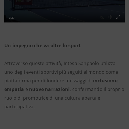
Un impegno che va oltre lo sport
Attraverso queste attività, Intesa Sanpaolo utilizza
uno degli eventi sportivi più seguiti al mondo come
piattaforma per diffondere messaggi di
inclusione
,
empatia
e
nuove narrazioni
, confermando il proprio
ruolo di promotrice di una cultura aperta e
partecipativa.