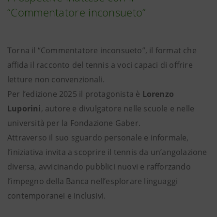
“Commentatore inconsueto”
Torna il “Commentatore inconsueto”, il format che
affida il racconto del tennis a voci capaci di offrire
letture non convenzionali.
Per l’edizione 2025 il protagonista è
Lorenzo
Luporini
, autore e divulgatore nelle scuole e nelle
università per la Fondazione Gaber.
Attraverso il suo sguardo personale e informale,
l’iniziativa invita a scoprire il tennis da un’angolazione
diversa, avvicinando pubblici nuovi e rafforzando
l’impegno della Banca nell’esplorare linguaggi
contemporanei e inclusivi.