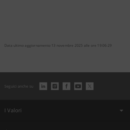
Data ultimo aggiornamento 13 novembre 2025 alle ore 19:06:29
Seguici anche su
I Valori