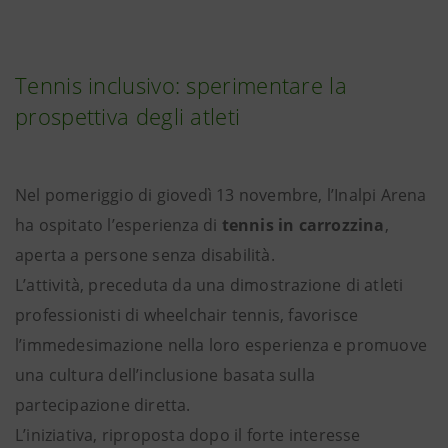
Tennis inclusivo: sperimentare la
prospettiva degli atleti
Nel pomeriggio di giovedì 13 novembre, l’Inalpi Arena
ha ospitato l’esperienza di
tennis in carrozzina
,
aperta a persone senza disabilità.
L’attività, preceduta da una dimostrazione di atleti
professionisti di wheelchair tennis, favorisce
l’immedesimazione nella loro esperienza e promuove
una cultura dell’inclusione basata sulla
partecipazione diretta.
L’iniziativa, riproposta dopo il forte interesse