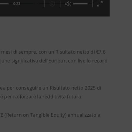
 mesi di sempre, con un Risultato netto di €7,6
ione significativa dell’Euribor, con livello record
ea per conseguire un Risultato netto 2025 di
 per rafforzare la redditività futura.
 (Return on Tangible Equity) annualizzato al