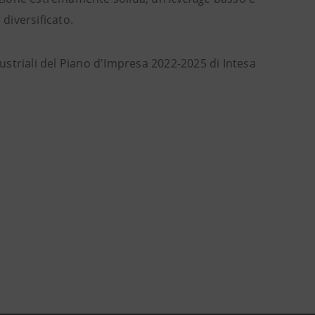
s
diversificato.
ndustriali del Piano d'Impresa 2022-2025 di Intesa