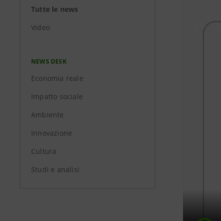
Tutte le news
Video
NEWS DESK
Economia reale
Impatto sociale
Ambiente
Innovazione
Cultura
Studi e analisi