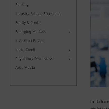
Banking
Industry & Local Economies
Equity & Credit
Emerging Markets
Investitori Privati
Indici Comit
Regulatory Disclosures
Area Media
In Italia 
registrat