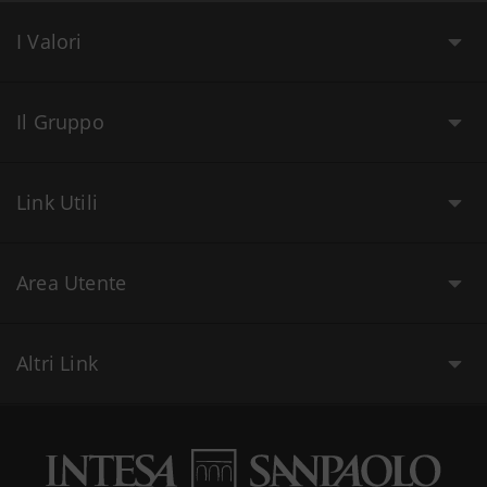
I Valori
Il Gruppo
Link Utili
Area Utente
Altri Link