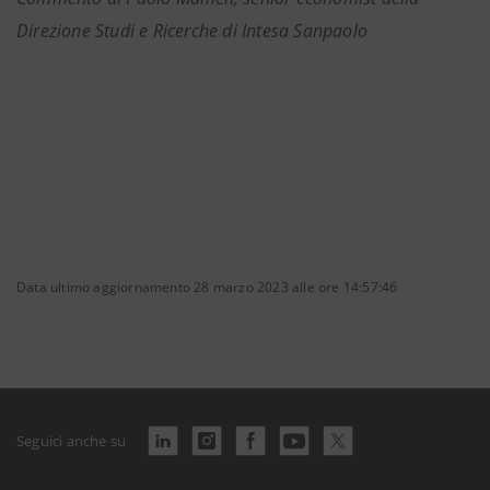
Direzione Studi e Ricerche di Intesa Sanpaolo
Data ultimo aggiornamento 28 marzo 2023 alle ore 14:57:46
Seguici anche su