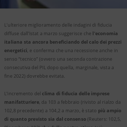
L'ulteriore miglioramento delle indagini di fiducia
diffuse dall’Istat a marzo suggerisce che
l'economia
italiana sta ancora beneficiando del calo dei prezzi
energetici
, e conferma che una recessione anche in
senso “tecnico” (ovvero una seconda contrazione
consecutiva del PIL dopo quella, marginale, vista a
fine 2022) dovrebbe evitata.
L’incremento del
clima di fiducia delle imprese
manifatturiere
, da 103 a febbraio (rivisto al rialzo da
102,8 precedente) a 104,2 a marzo, è stato
più ampio
di quanto previsto sia dal consenso
(Reuters: 102,5,