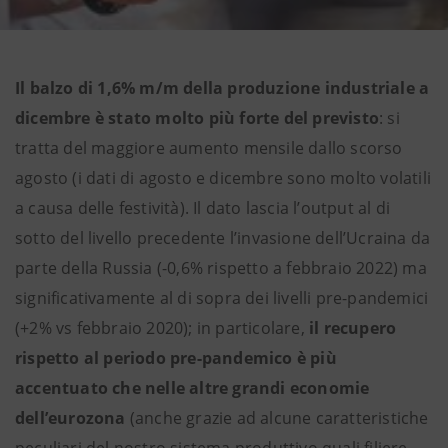
Il balzo di 1,6% m/m della produzione industriale a
dicembre è stato molto più forte del previsto
: si
tratta del maggiore aumento mensile dallo scorso
agosto (i dati di agosto e dicembre sono molto volatili
a causa delle festività). Il dato lascia l’output al di
sotto del livello precedente l’invasione dell’Ucraina da
parte della Russia (-0,6% rispetto a febbraio 2022) ma
significativamente al di sopra dei livelli pre-pandemici
(+2% vs febbraio 2020); in particolare,
il recupero
rispetto al periodo pre-pandemico è più
accentuato che nelle altre grandi economie
dell’eurozona
(anche grazie ad alcune caratteristiche