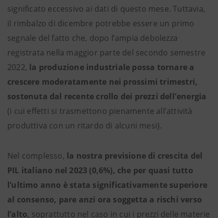
significato eccessivo ai dati di questo mese. Tuttavia,
il rimbalzo di dicembre potrebbe essere un primo
segnale del fatto che, dopo l’ampia debolezza
registrata nella maggior parte del secondo semestre
2022,
la produzione industriale possa tornare a
crescere moderatamente nei prossimi trimestri,
sostenuta dal recente crollo dei prezzi dell'energia
(i cui effetti si trasmettono pienamente all’attività
produttiva con un ritardo di alcuni mesi).
Nel complesso,
la nostra previsione di crescita del
PIL italiano nel 2023 (0,6%), che per quasi tutto
l’ultimo anno è stata significativamente superiore
al consenso, pare anzi ora soggetta a rischi verso
l’alto
, soprattutto nel caso in cui i prezzi delle materie