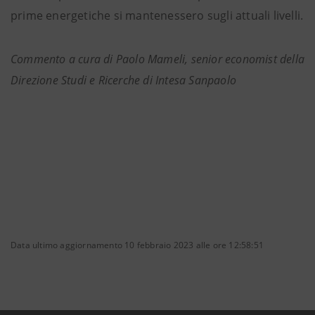
prime energetiche si mantenessero sugli attuali livelli.
Commento a cura di Paolo Mameli, senior economist della
Direzione Studi e Ricerche di Intesa Sanpaolo
Data ultimo aggiornamento 10 febbraio 2023 alle ore 12:58:51