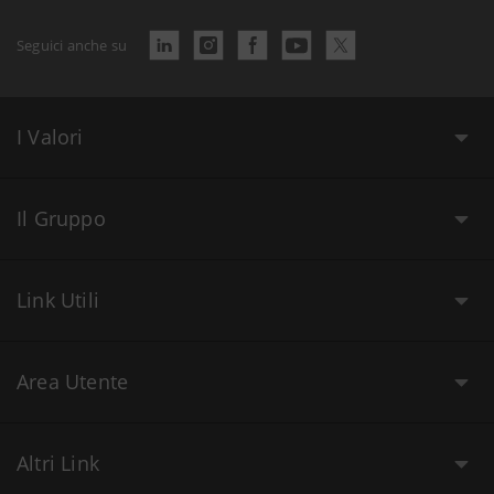
Seguici anche su
I Valori
Il Gruppo
Link Utili
Area Utente
Altri Link