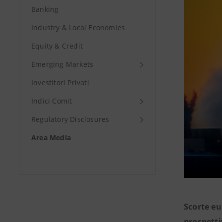
Banking
Industry & Local Economies
Equity & Credit
Emerging Markets
Investitori Privati
Indici Comit
Regulatory Disclosures
Area Media
Scorte eu
prospetti