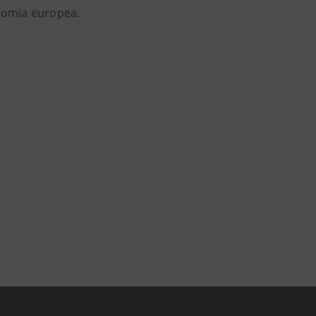
onomia europea.