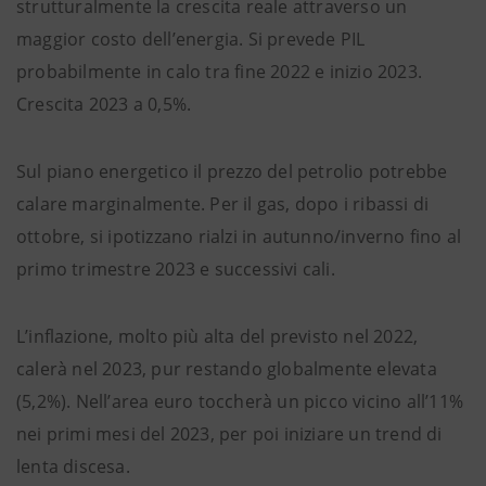
strutturalmente la crescita reale attraverso un
maggior costo dell’energia. Si prevede PIL
probabilmente in calo tra fine 2022 e inizio 2023.
Crescita 2023 a 0,5%.
Sul piano energetico il prezzo del petrolio potrebbe
calare marginalmente. Per il gas, dopo i ribassi di
ottobre, si ipotizzano rialzi in autunno/inverno fino al
primo trimestre 2023 e successivi cali.
L’inflazione, molto più alta del previsto nel 2022,
calerà nel 2023, pur restando globalmente elevata
(5,2%). Nell’area euro toccherà un picco vicino all’11%
nei primi mesi del 2023, per poi iniziare un trend di
lenta discesa.