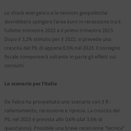
Lo shock energetico e le tensioni geopolitiche
dovrebbero spingere l’area euro in recessione tra il
l’ultimo trimestre 2022 e il primo trimestre 2023.
Dopo il 3,2% stimato per il 2022, si prevede una
crescita del PIL di appena 0,5% nel 2023. Il sostegno
fiscale compenserà soltanto in parte gli effetti sui
consumi.
Lo scenario per l’Italia
De Felice ha prospettato uno scenario con 3 R :
rallentamento, recessione e ripresa. La crescita del
PIL nel 2023 è prevista allo 0,6% (dal 3,6% di
quest’anno). Possibile una breve recessione “tecnica”