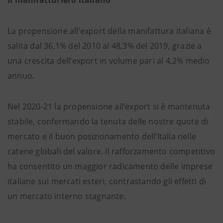
Il manifatturiero italiano
La propensione all’export della manifattura italiana è
salita dal 36,1% del 2010 al 48,3% del 2019, grazie a
una crescita dell’export in volume pari al 4,2% medio
annuo.
Nel 2020-21 la propensione all’export si è mantenuta
stabile, confermando la tenuta delle nostre quote di
mercato e il buon posizionamento dell’Italia nelle
catene globali del valore. Il rafforzamento competitivo
ha consentito un maggior radicamento delle imprese
italiane sui mercati esteri, contrastando gli effetti di
un mercato interno stagnante.