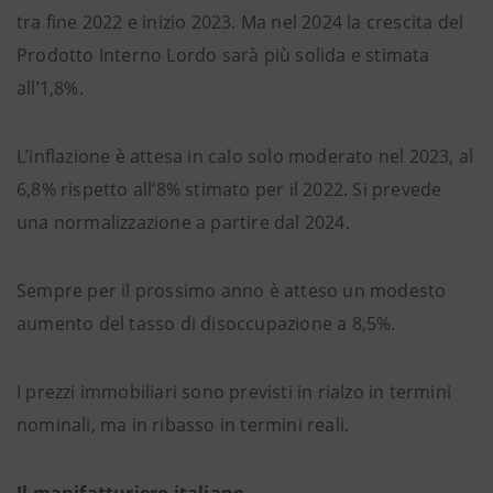
tra fine 2022 e inizio 2023. Ma nel 2024 la crescita del
Prodotto Interno Lordo sarà più solida e stimata
all’1,8%.
L’inflazione è attesa in calo solo moderato nel 2023, al
6,8% rispetto all’8% stimato per il 2022. Si prevede
una normalizzazione a partire dal 2024.
Sempre per il prossimo anno è atteso un modesto
aumento del tasso di disoccupazione a 8,5%.
I prezzi immobiliari sono previsti in rialzo in termini
nominali, ma in ribasso in termini reali.