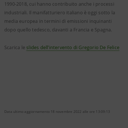
1990-2018, cui hanno contribuito anche i processi
industriali. Il manifatturiero italiano è oggi sotto la
media europea in termini di emissioni inquinanti
dopo quello tedesco, davanti a Francia e Spagna.
Scarica le
slides dell’intervento di Gregorio De Felice
Data ultimo aggiornamento 18 novembre 2022 alle ore 13:09:13