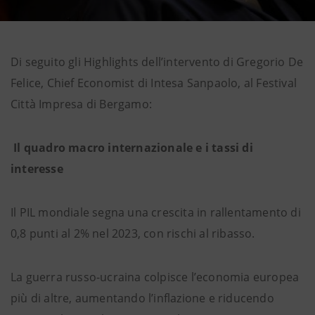
Di seguito gli Highlights dell’intervento di Gregorio De
Felice, Chief Economist di Intesa Sanpaolo, al Festival
Città Impresa di Bergamo:
Il quadro macro internazionale e i tassi di
interesse
Il PIL mondiale segna una crescita in rallentamento di
0,8 punti al 2% nel 2023, con rischi al ribasso.
La guerra russo-ucraina colpisce l’economia europea
più di altre, aumentando l’inflazione e riducendo