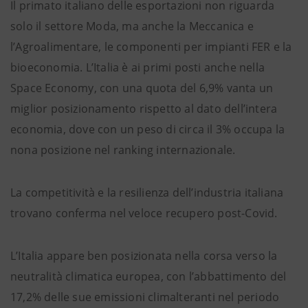
Il primato italiano delle esportazioni non riguarda
solo il settore Moda, ma anche la Meccanica e
l’Agroalimentare, le componenti per impianti FER e la
bioeconomia. L’Italia è ai primi posti anche nella
Space Economy, con una quota del 6,9% vanta un
miglior posizionamento rispetto al dato dell’intera
economia, dove con un peso di circa il 3% occupa la
nona posizione nel ranking internazionale.
La competitività e la resilienza dell’industria italiana
trovano conferma nel veloce recupero post-Covid.
L’Italia appare ben posizionata nella corsa verso la
neutralità climatica europea, con l’abbattimento del
17,2% delle sue emissioni climalteranti nel periodo