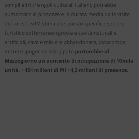
con gli altri triangoli culturali italiani, potrebbe
aumentare le presenze e la durata media delle visite
dei turisti. SRM stima che questo specifico settore
turistico sotterraneo (grotte e cavità naturali e
artificiali, cave e miniere abbandonate, catacombe,
mitrei e ipogei) se sviluppato
porterebbe al
Mezzogiorno un aumento di occupazione di 10mila
unità, +454 milioni di Pil +4,3 milioni di presenze
.