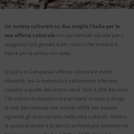
Un turista culturale su due sceglie l’Italia per la
sua offerta
culturale
con percentuali più alte per i
viaggiatori più giovani e per coloro che visitano il
Paese per la prima con volta.
Al sud e in Campania l’offerta culturale è molto
rilevante, ma la domanda è nettamente inferiore
rispetto a quella del centro-nord. Solo il 20% dei circa
130 milioni di visitatori che arrivano in Italia si dirige
al sud, percentuale che scende all’8% per quanto
riguarda gli arrivi turistici nelle città culturali, mentre
la quota di musei e di parchi archeologici presenti nel