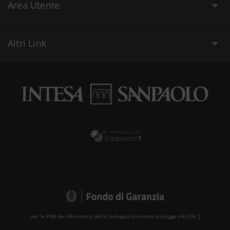
Area Utente
Altri Link
per le PMI del Ministero dello Sviluppo Economico (Legge 662/96 )