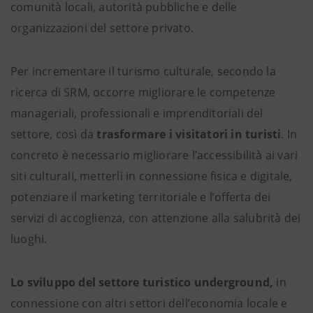
comunità locali, autorità pubbliche e delle
organizzazioni del settore privato.
Per incrementare il turismo culturale, secondo la
ricerca di SRM, occorre migliorare le competenze
manageriali, professionali e imprenditoriali del
settore, così da
trasformare i visitatori in turisti
. In
concreto è necessario migliorare l’accessibilità ai vari
siti culturali, metterli in connessione fisica e digitale,
potenziare il marketing territoriale e l’offerta dei
servizi di accoglienza, con attenzione alla salubrità dei
luoghi.
Lo sviluppo del settore turistico underground,
in
connessione con altri settori dell’economia locale e