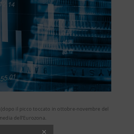
(dopo il picco toccato in ottobre-novembre del
 media dell’Eurozona.