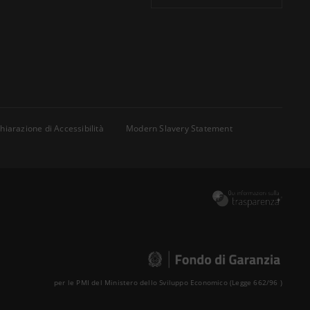
hiarazione di Accessibilità
Modern Slavery Statement
per le PMI del Ministero dello Sviluppo Economico (Legge 662/96 )