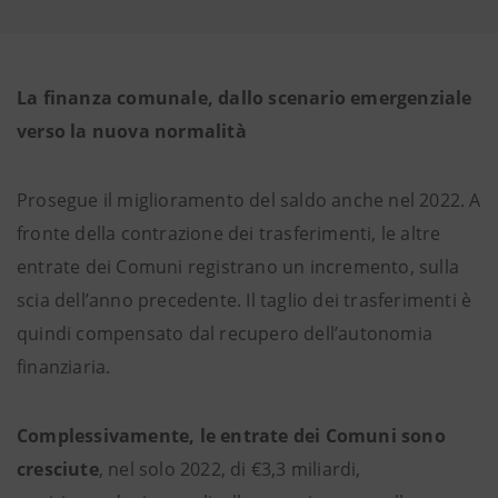
La finanza comunale, dallo scenario emergenziale
verso la nuova normalità
Prosegue il miglioramento del saldo anche nel 2022. A
fronte della contrazione dei trasferimenti, le altre
entrate dei Comuni registrano un incremento, sulla
scia dell’anno precedente. Il taglio dei trasferimenti è
quindi compensato dal recupero dell’autonomia
finanziaria.
Complessivamente, le entrate dei Comuni sono
cresciute
, nel solo 2022, di €3,3 miliardi,