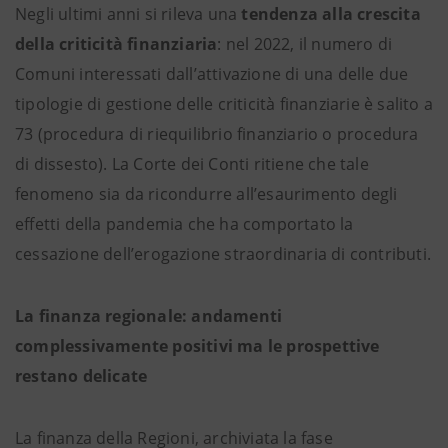
Negli ultimi anni si rileva una
tendenza alla crescita
della criticità finanziaria
: nel 2022, il numero di
Comuni interessati dall’attivazione di una delle due
tipologie di gestione delle criticità finanziarie è salito a
73 (procedura di riequilibrio finanziario o procedura
di dissesto). La Corte dei Conti ritiene che tale
fenomeno sia da ricondurre all’esaurimento degli
effetti della pandemia che ha comportato la
cessazione dell’erogazione straordinaria di contributi.
La finanza regionale: andamenti
complessivamente positivi ma le prospettive
restano delicate
La finanza della Regioni, archiviata la fase