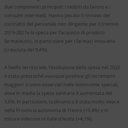
due componenti principali: i redditi da lavoro e i
consumi intermedi. Hanno pesato il rinnovo del
contratto del personale non dirigente per il triennio
2019-2021e la spesa per l’acquisto di prodotti
farmaceutici, in particolare per i farmaci innovativi
(cresciuta del 9,4%).
A livello territoriale, l’evoluzione della spesa nel 2022
è stata pressoché ovunque positiva: gli incrementi
maggiori si sono osservati nelle Autonomie speciali,
dove in media la spesa sanitaria è aumentata del
3,6%. In particolare, la dinamica è stata molto vivace
nella Provincia autonoma di Trento (+9,4%) e in
misura inferiore in Valle d’Aosta (+4,1%).