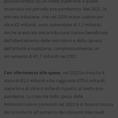
posizionandosi su un livello superiore a quello
osservato nel periodo pre-pandemico. Nel 2021, le
entrate tributarie, che nel 2020 erano cadute per
oltre €2 miliardi, sono aumentate di 1,1 miliardi.
Anche le entrate extra-tributarie hanno beneficiato
dell’allentamento delle restrizioni e della ripresa
dell’attività e realizzano, complessivamente, un
incremento di €1,7 miliardi nel 2021.
Con riferimento alle spese
, nel 2022 la crescita è
stata di €3,3 miliardi e ha raggiunto €70,4 miliardi,
superiore di oltre 6 miliardi rispetto al livello pre-
pandemia. La crescita della spesa delle
Amministrazioni comunali nel 2022 è in buona misura
da ricondurre all’aumento dei consumi intermedi