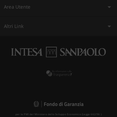
Area Utente
Altri Link
per le PMI del Ministero dello Sviluppo Economico (Legge 662/96 )