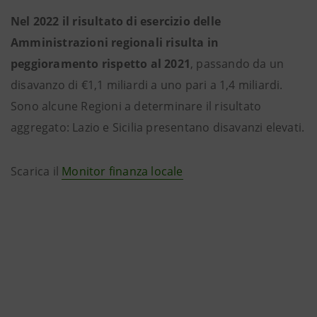
Nel 2022 il risultato di esercizio delle
Amministrazioni regionali risulta in
peggioramento rispetto al 2021
, passando da un
disavanzo di €1,1 miliardi a uno pari a 1,4 miliardi.
Sono alcune Regioni a determinare il risultato
aggregato: Lazio e Sicilia presentano disavanzi elevati.
Scarica il
Monitor finanza locale