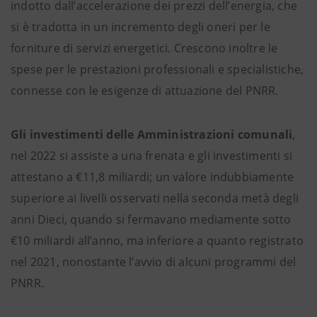
indotto dall’accelerazione dei prezzi dell’energia, che
si è tradotta in un incremento degli oneri per le
forniture di servizi energetici. Crescono inoltre le
spese per le prestazioni professionali e specialistiche,
connesse con le esigenze di attuazione del PNRR.
Gli investimenti delle Amministrazioni comunali
,
nel 2022 si assiste a una frenata e gli investimenti si
attestano a €11,8 miliardi; un valore indubbiamente
superiore ai livelli osservati nella seconda metà degli
anni Dieci, quando si fermavano mediamente sotto
€10 miliardi all’anno, ma inferiore a quanto registrato
nel 2021, nonostante l’avvio di alcuni programmi del
PNRR.