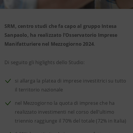
SRM, centro studi che fa capo al gruppo Intesa
Sanpaolo, ha realizzato l’Osservatorio Imprese
Manifatturiere nel Mezzogiorno 2024
.
Di seguito gli higlights dello Studio:
si allarga la platea di imprese investitrici su tutto
il territorio nazionale
nel Mezzogiorno la quota di imprese che ha
realizzato investimenti nel corso dell’ultimo
triennio raggiunge il 70% del totale (72% in Italia)