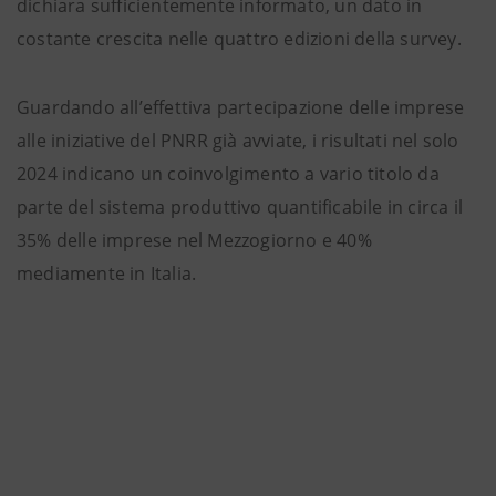
dichiara sufficientemente informato, un dato in
costante crescita nelle quattro edizioni della survey.
Guardando all’effettiva partecipazione delle imprese
alle iniziative del PNRR già avviate, i risultati nel solo
2024 indicano un coinvolgimento a vario titolo da
parte del sistema produttivo quantificabile in circa il
35% delle imprese nel Mezzogiorno e 40%
mediamente in Italia.