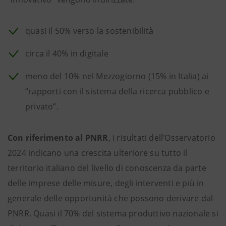
quasi il 50% verso la sostenibilità
circa il 40% in digitale
meno del 10% nel Mezzogiorno (15% in Italia) ai
“rapporti con il sistema della ricerca pubblico e
privato”.
Con riferimento al PNRR
, i risultati dell’Osservatorio
2024 indicano una crescita ulteriore su tutto il
territorio italiano del livello di conoscenza da parte
delle imprese delle misure, degli interventi e più in
generale delle opportunità che possono derivare dal
PNRR. Quasi il 70% del sistema produttivo nazionale si