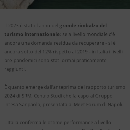
Il 2023 è stato l’anno del
grande rimbalzo del
turismo internazionale:
se a livello mondiale c’è
ancora una domanda residua da recuperare - si è
ancora sotto del 12% rispetto al 2019 - in Italia i livelli
pre-pandemici sono stati ormai praticamente
raggiunti.
È quanto emerge dall’anteprima del rapporto turismo
2024 di SRM, Centro Studi che fa capo al Gruppo
Intesa Sanpaolo, presentata al Meet Forum di Napoli.
L’Italia conferma le ottime performance a livello