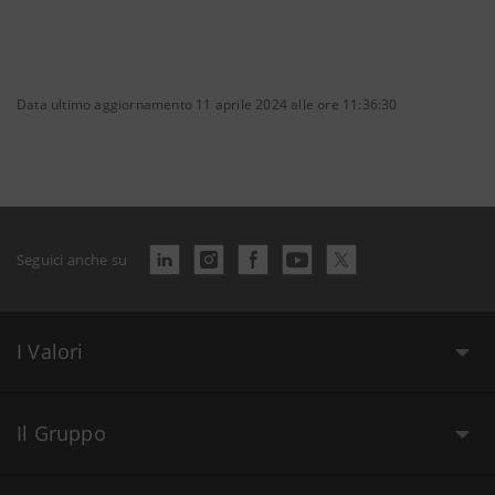
Data ultimo aggiornamento 11 aprile 2024 alle ore 11:36:30
Seguici anche su
I Valori
Il Gruppo