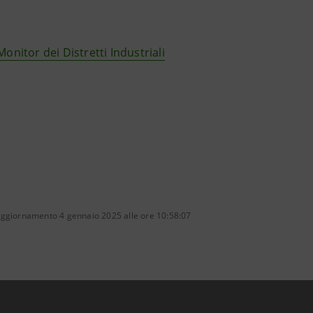
Monitor dei Distretti Industriali
aggiornamento 4 gennaio 2025 alle ore 10:58:07