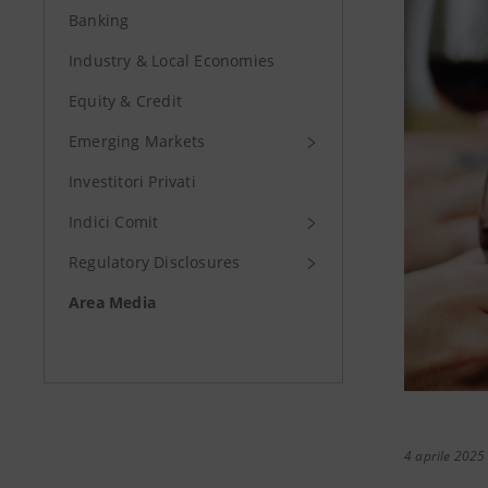
Banking
Industry & Local Economies
Equity & Credit
Emerging Markets
Investitori Privati
Indici Comit
Regulatory Disclosures
Area Media
4 aprile 2025