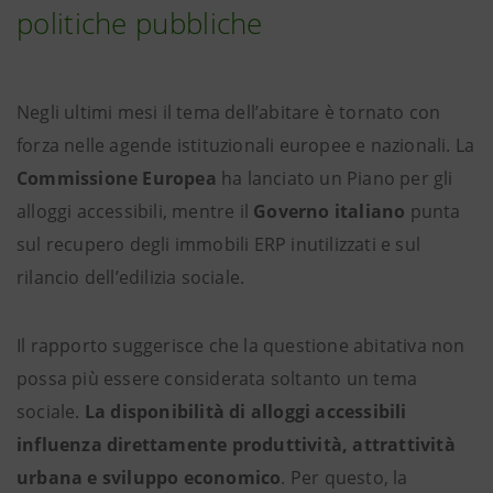
politiche pubbliche
Negli ultimi mesi il tema dell’abitare è tornato con
forza nelle agende istituzionali europee e nazionali. La
Commissione Europea
ha lanciato un Piano per gli
alloggi accessibili, mentre il
Governo italiano
punta
sul recupero degli immobili ERP inutilizzati e sul
rilancio dell’edilizia sociale.
Il rapporto suggerisce che la questione abitativa non
possa più essere considerata soltanto un tema
sociale.
La disponibilità di alloggi accessibili
influenza direttamente produttività, attrattività
urbana e sviluppo economico
. Per questo, la