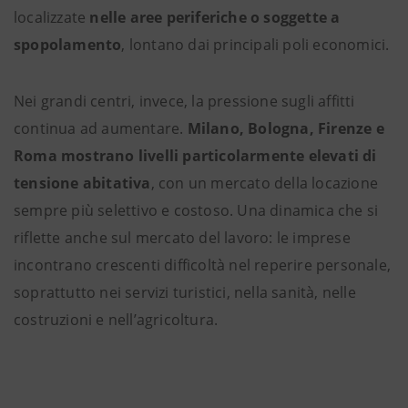
localizzate
nelle aree periferiche o soggette a
spopolamento
, lontano dai principali poli economici.
Nei grandi centri, invece, la pressione sugli affitti
continua ad aumentare.
Milano, Bologna, Firenze e
Roma mostrano livelli particolarmente elevati di
tensione abitativa
, con un mercato della locazione
sempre più selettivo e costoso. Una dinamica che si
riflette anche sul mercato del lavoro: le imprese
incontrano crescenti difficoltà nel reperire personale,
soprattutto nei servizi turistici, nella sanità, nelle
costruzioni e nell’agricoltura.