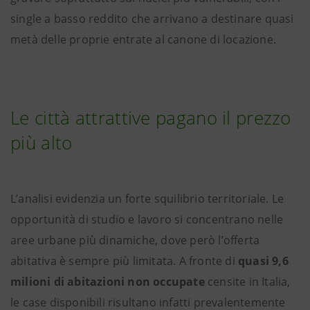
single a basso reddito che arrivano a destinare quasi
metà delle proprie entrate al canone di locazione.
Le città attrattive pagano il prezzo
più alto
L’analisi evidenzia un forte squilibrio territoriale. Le
opportunità di studio e lavoro si concentrano nelle
aree urbane più dinamiche, dove però l’offerta
abitativa è sempre più limitata. A fronte di
quasi 9,6
milioni di abitazioni non occupate
censite in Italia,
le case disponibili risultano infatti prevalentemente