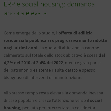
ERP e social housing: domanda
ancora elevata
Come emerge dallo studio,
l’offerta di edilizia
residenziale pubblica si è progressivamente ridotta
negli ultimi anni
. La quota di abitazioni a canone
calmierato sul totale dello stock abitativo è scesa
dal
4,2% del 2010 al 2,4% del 2022
, mentre gran parte
del patrimonio esistente risulta datato e spesso
bisognoso di interventi di manutenzione.
Allo stesso tempo resta elevata la domanda inevasa
di case popolari e cresce l’attenzione verso il
social
housing
, pensato per intercettare la cosiddetta