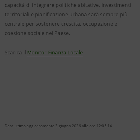
capacità di integrare politiche abitative, investimenti
territoriali e pianificazione urbana sarà sempre più
centrale per sostenere crescita, occupazione e
coesione sociale nel Paese.
Scarica il
Monitor Finanza Locale
Data ultimo aggiornamento 3 giugno 2026 alle ore 12:05:14