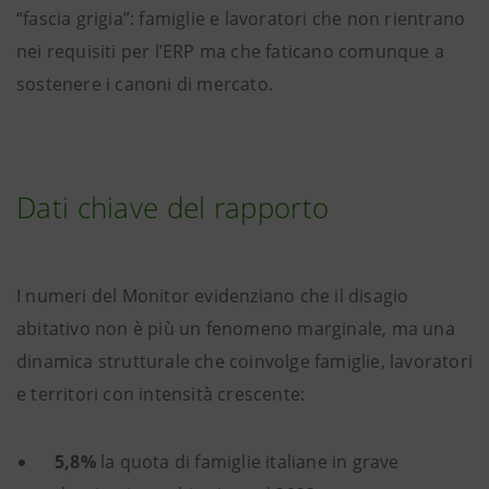
“fascia grigia”: famiglie e lavoratori che non rientrano
nei requisiti per l’ERP ma che faticano comunque a
sostenere i canoni di mercato.
Dati chiave del rapporto
I numeri del Monitor evidenziano che il disagio
abitativo non è più un fenomeno marginale, ma una
dinamica strutturale che coinvolge famiglie, lavoratori
e territori con intensità crescente:
5,8%
la quota di famiglie italiane in grave