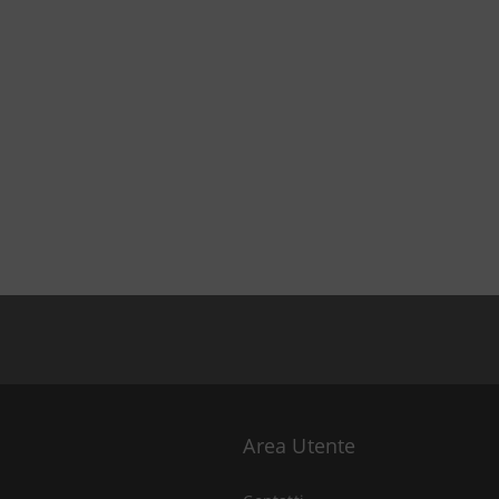
Area Utente