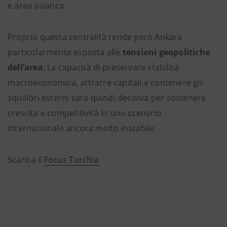
e area asiatica.
Proprio questa centralità rende però Ankara
particolarmente esposta alle
tensioni geopolitiche
dell’area
. La capacità di preservare stabilità
macroeconomica, attrarre capitali e contenere gli
squilibri esterni sarà quindi decisiva per sostenere
crescita e competitività in uno scenario
internazionale ancora molto instabile.
Scarica il
Focus Turchia