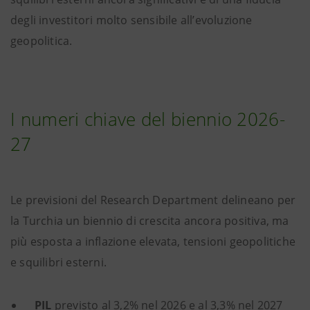
degli investitori molto sensibile all’evoluzione
geopolitica.
I numeri chiave del biennio 2026-
27
Le previsioni del Research Department delineano per
la Turchia un biennio di crescita ancora positiva, ma
più esposta a inflazione elevata, tensioni geopolitiche
e squilibri esterni.
PIL
previsto al 3,2% nel 2026 e al 3,3% nel 2027