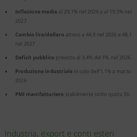
Inflazione media
al 29,1% nel 2026 e al 19,5% nel
2027
Cambio lira/dollaro
atteso a 44,9 nel 2026 e 48,1
nel 2027
Deficit pubblico
previsto al 3,4% del PIL nel 2026
Produzione industriale
in calo dell’1,1% a marzo
2026
PMI manifatturiero
stabilmente sotto quota 50.
Industria, export e conti esteri