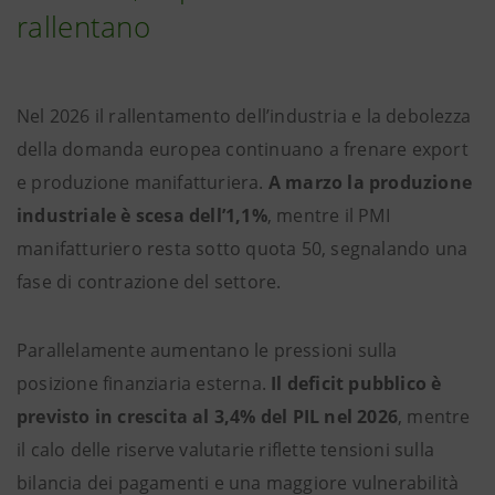
rallentano
Nel 2026 il rallentamento dell’industria e la debolezza
della domanda europea continuano a frenare export
e produzione manifatturiera.
A marzo la produzione
industriale è scesa dell’1,1%
, mentre il PMI
manifatturiero resta sotto quota 50, segnalando una
fase di contrazione del settore.
Parallelamente aumentano le pressioni sulla
posizione finanziaria esterna.
Il deficit pubblico è
previsto in crescita al 3,4% del PIL nel 2026
, mentre
il calo delle riserve valutarie riflette tensioni sulla
bilancia dei pagamenti e una maggiore vulnerabilità