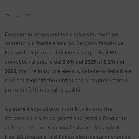
26 maggio 2026
L’economia turca continua a crescere, ma in un
contesto più fragile e incerto. Secondo l’analisi del
Research Department di Intesa Sanpaolo, il
PIL
dovrebbe rallentare dal
3,6% del 2025 al 3,2% nel
2026
, mentre inflazione elevata, debolezza della lira e
tensioni geopolitiche continuano a rappresentare i
principali fattori di vulnerabilità.
A pesare è soprattutto il conflitto in Iran, che
attraverso il rialzo dei prezzi energetici e l’aumento
dell’incertezza internazionale sta amplificando le
fragilità strutturali del Paese: dipendenza energetica,