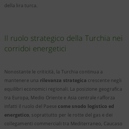
della lira turca.
Il ruolo strategico della Turchia nei
corridoi energetici
Nonostante le criticità, la Turchia continua a
mantenere una
rilevanza strategica
crescente negli
equilibri economici regionali. La posizione geografica
tra Europa, Medio Oriente e Asia centrale rafforza
infatti il ruolo del Paese
come snodo logistico ed
energetico
, soprattutto per le rotte del gas e dei
collegamenti commerciali tra Mediterraneo, Caucaso