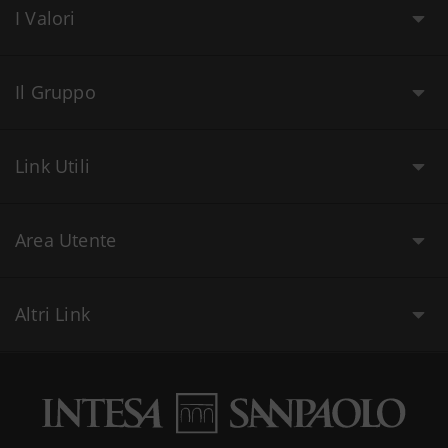
I Valori
Il Gruppo
Link Utili
Area Utente
Altri Link