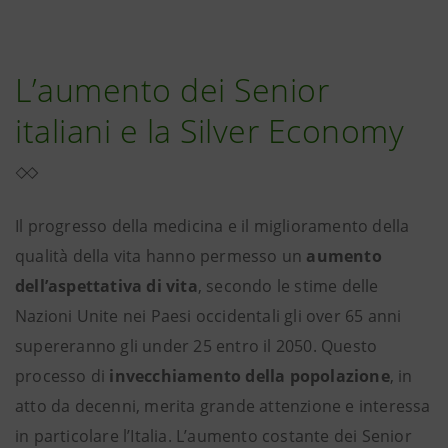
L’aumento dei Senior
italiani e la Silver Economy
Il progresso della medicina e il miglioramento della
qualità della vita hanno permesso un
aumento
dell’aspettativa di vita
, secondo le stime delle
Nazioni Unite nei Paesi occidentali gli over 65 anni
supereranno gli under 25 entro il 2050. Questo
processo di
invecchiamento della popolazione
, in
atto da decenni, merita grande attenzione e interessa
in particolare l’Italia. L’aumento costante dei Senior