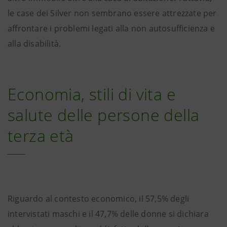
le case dei Silver non sembrano essere attrezzate per
affrontare i problemi legati alla non autosufficienza e
alla disabilità.
Economia, stili di vita e
salute delle persone della
terza età
Riguardo al contesto economico, il 57,5% degli
intervistati maschi e il 47,7% delle donne si dichiara