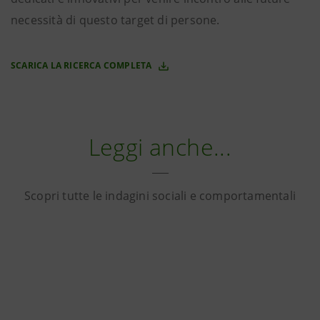
necessità di questo target di persone.
SCARICA LA RICERCA COMPLETA
Leggi anche...
Scopri tutte le indagini sociali e comportamentali