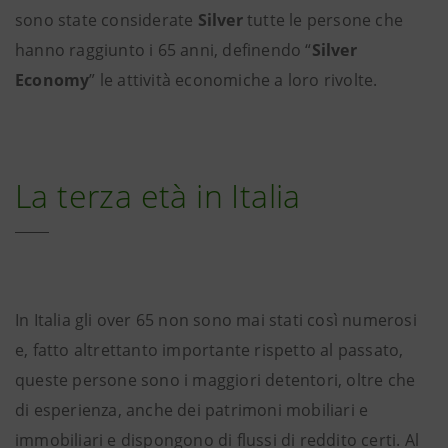
sono state considerate
Silver
tutte le persone che
hanno raggiunto i 65 anni, definendo “
Silver
Economy
” le attività economiche a loro rivolte.
La terza età in Italia
In Italia gli over 65 non sono mai stati così numerosi
e, fatto altrettanto importante rispetto al passato,
queste persone sono i maggiori detentori, oltre che
di esperienza, anche dei patrimoni mobiliari e
immobiliari e dispongono di flussi di reddito certi. Al