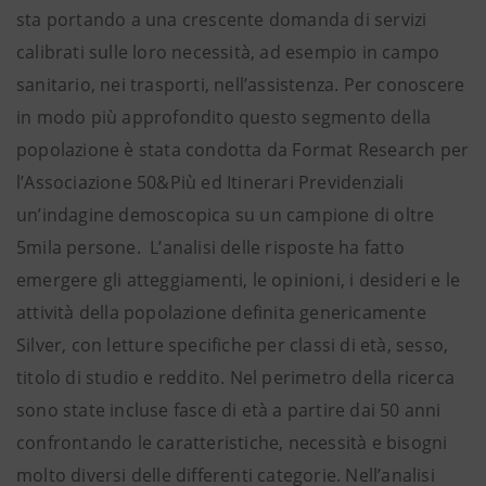
sta portando a una crescente domanda di servizi
calibrati sulle loro necessità, ad esempio in campo
sanitario, nei trasporti, nell’assistenza. Per conoscere
in modo più approfondito questo segmento della
popolazione è stata condotta da Format Research per
l’Associazione 50&Più ed Itinerari Previdenziali
un’indagine demoscopica su un campione di oltre
5mila persone. L’analisi delle risposte ha fatto
emergere gli atteggiamenti, le opinioni, i desideri e le
attività della popolazione definita genericamente
Silver, con letture specifiche per classi di età, sesso,
titolo di studio e reddito. Nel perimetro della ricerca
sono state incluse fasce di età a partire dai 50 anni
confrontando le caratteristiche, necessità e bisogni
molto diversi delle differenti categorie. Nell’analisi