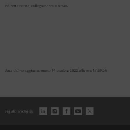
indirettamente, collegamento o rinvio.
Data ultimo aggiornamento 14 ottobre 2022 alle ore 17:39:56
Seguici anche su