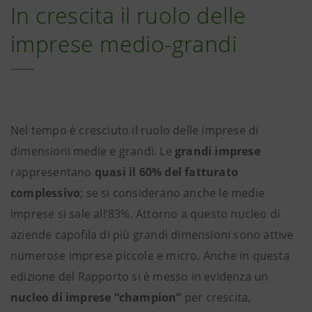
In crescita il ruolo delle
imprese medio-grandi
Nel tempo è cresciuto il ruolo delle imprese di
dimensioni medie e grandi. Le
grandi imprese
rappresentano
quasi il 60% del fatturato
complessivo
; se si considerano anche le medie
imprese si sale all’83%. Attorno a questo nucleo di
aziende capofila di più grandi dimensioni sono attive
numerose imprese piccole e micro. Anche in questa
edizione del Rapporto si è messo in evidenza un
nucleo di imprese “champion”
per crescita,