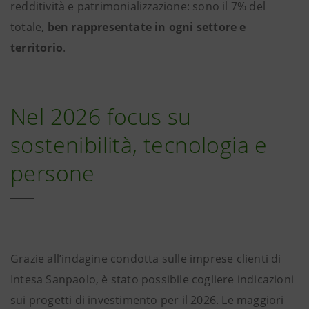
redditività e patrimonializzazione: sono il 7% del
totale,
ben rappresentate in ogni settore e
territorio
.
Nel 2026 focus su
sostenibilità, tecnologia e
persone
Grazie all’indagine condotta sulle imprese clienti di
Intesa Sanpaolo, è stato possibile cogliere indicazioni
sui progetti di investimento per il 2026. Le maggiori