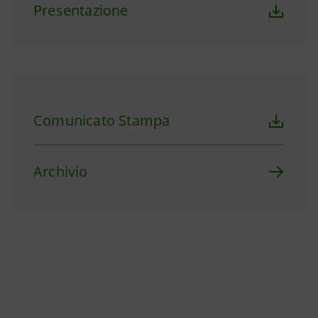
Presentazione
Comunicato Stampa
Archivio