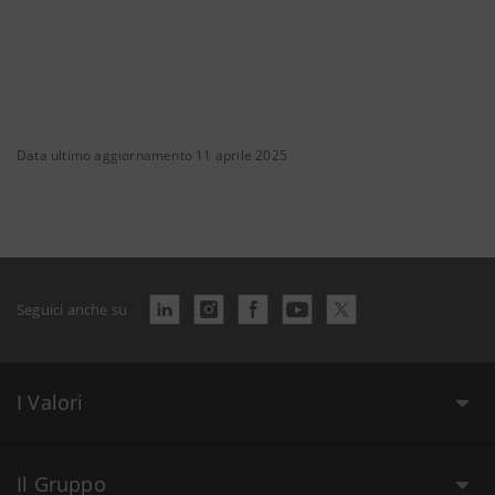
Data ultimo aggiornamento 11 aprile 2025
Seguici anche su
I Valori
Il Gruppo