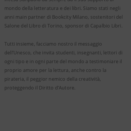
mondo della letteratura e dei libri. Siamo stati negli
anni main partner di Bookcity Milano, sostenitori del
Salone del Libro di Torino, sponsor di Capalbio Libri.
Tutti insieme, facciamo nostro il messaggio
dell’Unesco, che invita studenti, insegnanti, lettori di
ogni tipo e in ogni parte del mondo a testimoniare il
proprio amore per la lettura, anche contro la
pirateria, il peggior nemico della creatività,
proteggendo il Diritto d’Autore.