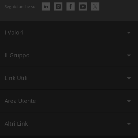
Seguici anche su
I Valori
Il Gruppo
Link Utili
Area Utente
Altri Link