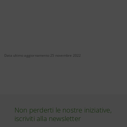
Data ultimo aggiornamento 25 novembre 2022
Non perderti le nostre iniziative,
iscriviti alla newsletter