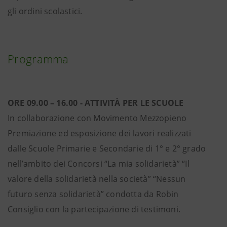
gli ordini scolastici.
Programma
ORE 09.00 – 16.00 - ATTIVITÀ PER LE SCUOLE
In collaborazione con Movimento Mezzopieno
Premiazione ed esposizione dei lavori realizzati
dalle Scuole Primarie e Secondarie di 1° e 2° grado
nell’ambito dei Concorsi “La mia solidarietà” “Il
valore della solidarietà nella società” “Nessun
futuro senza solidarietà” condotta da Robin
Consiglio con la partecipazione di testimoni.