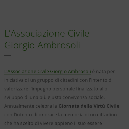
L’Associazione Civile
Giorgio Ambrosoli
L’Associazione Civile Giorgio Ambrosoli
è nata per
iniziativa di un gruppo di cittadini con l’intento di
valorizzare l’impegno personale finalizzato allo
sviluppo di una più giusta convivenza sociale.
Annualmente celebra la
Giornata della Virtù Civile
con l’intento di onorare la memoria di un cittadino
che ha scelto di vivere appieno il suo essere