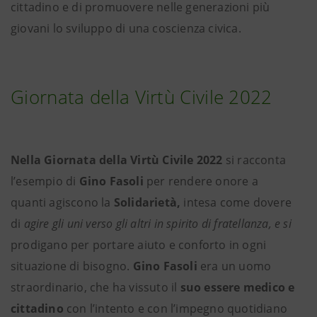
cittadino e di promuovere nelle generazioni più
giovani lo sviluppo di una coscienza civica.
Giornata della Virtù Civile 2022
Nella Giornata della Virtù Civile 2022
si racconta
l’esempio di
Gino Fasoli
per rendere onore a
quanti agiscono la
Solidarietà,
intesa come dovere
di
agire gli uni verso gli altri in spirito di fratellanza, e si
prodigano per portare aiuto e conforto in ogni
situazione di bisogno.
Gino Fasoli
era un uomo
straordinario, che ha vissuto il
suo essere medico e
cittadino
con l’intento e con l’impegno quotidiano