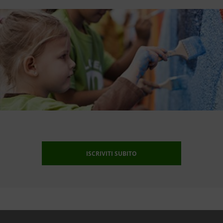
ISCRIVITI SUBITO