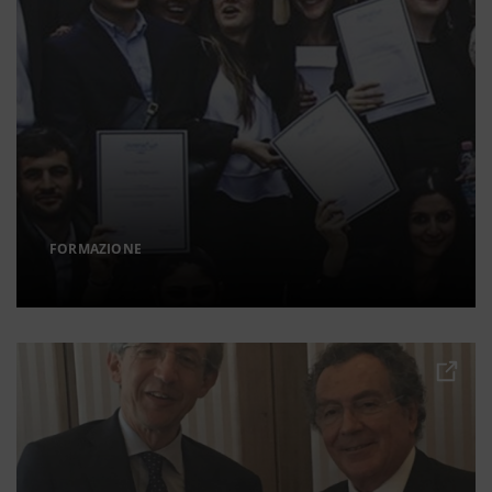
FORMAZIONE