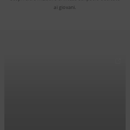
ai giovani.