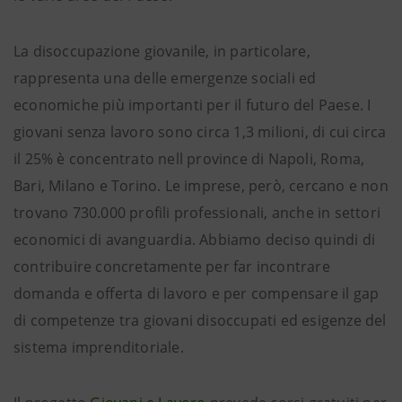
La disoccupazione giovanile, in particolare,
rappresenta una delle emergenze sociali ed
economiche più importanti per il futuro del Paese. I
giovani senza lavoro sono circa 1,3 milioni, di cui circa
il 25% è concentrato nell province di Napoli, Roma,
Bari, Milano e Torino. Le imprese, però, cercano e non
trovano 730.000 profili professionali, anche in settori
economici di avanguardia. Abbiamo deciso quindi di
contribuire concretamente per far incontrare
domanda e offerta di lavoro e per compensare il gap
di competenze tra giovani disoccupati ed esigenze del
sistema imprenditoriale.