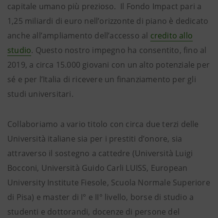
capitale umano più prezioso. Il Fondo Impact pari a
1,25 miliardi di euro nell’orizzonte di piano è dedicato
anche all’ampliamento dell’accesso al
credito allo
studio
. Questo nostro impegno ha consentito, fino al
2019, a circa 15.000 giovani con un alto potenziale per
sé e per l’Italia di ricevere un finanziamento per gli
studi universitari.
Collaboriamo a vario titolo con circa due terzi delle
Università italiane sia per i prestiti d’onore, sia
attraverso il sostegno a cattedre (Università Luigi
Bocconi, Università Guido Carli LUISS, European
University Institute Fiesole, Scuola Normale Superiore
di Pisa) e master di I° e II° livello, borse di studio a
studenti e dottorandi, docenze di persone del