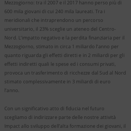
Mezzogiorno: tra il 2007 e il 2017 hanno perso più di
600 mila giovani di cui 240 mila laureati. Tra i
meridionali che intraprendono un percorso
universitario, il 23% sceglie un ateneo del Centro-
Nord. L’impatto negativo e la perdita finanziaria per il
Mezzogiorno, stimato in circa 1 miliardo l’anno per
quanto riguarda gli effetti diretti e in 2 miliardi per gli
effetti indiretti quali le spese ed i consumi privati,
provoca un trasferimento di ricchezze dal Sud al Nord
stimato complessivamente in 3 miliardi di euro
l’anno.
Con un significativo atto di fiducia nel futuro
scegliamo di indirizzare parte delle nostre attività
Impact allo sviluppo dell’alta formazione dei giovani, il