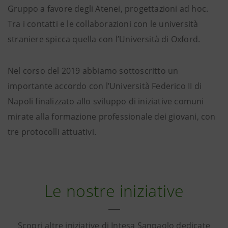
Gruppo a favore degli Atenei, progettazioni ad hoc.
Tra i contatti e le collaborazioni con le università
straniere spicca quella con l’Università di Oxford.
Nel corso del 2019 abbiamo sottoscritto un
importante accordo con l’Università Federico II di
Napoli finalizzato allo sviluppo di iniziative comuni
mirate alla formazione professionale dei giovani, con
tre protocolli attuativi.
Le nostre iniziative
Scopri altre iniziative di Intesa Sanpaolo dedicate