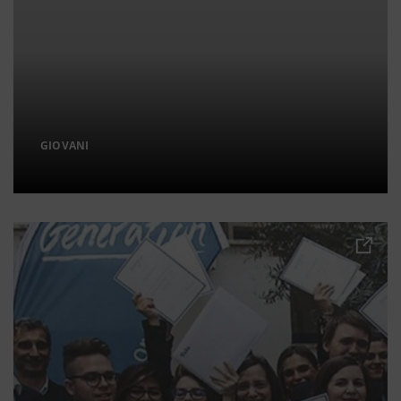
GIOVANI