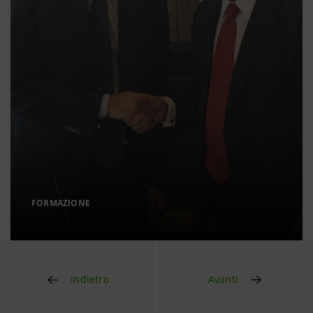
FORMAZIONE
Indietro
Avanti