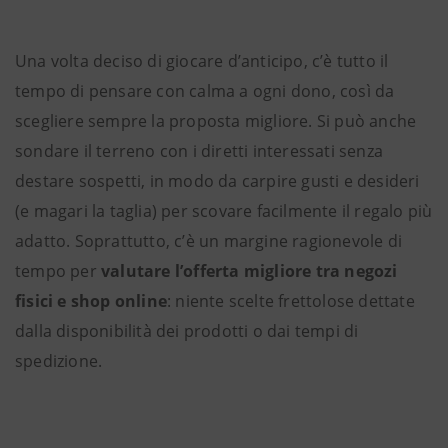
Una volta deciso di giocare d’anticipo, c’è tutto il
tempo di pensare con calma a ogni dono, così da
scegliere sempre la proposta migliore. Si può anche
sondare il terreno con i diretti interessati senza
destare sospetti, in modo da carpire gusti e desideri
(e magari la taglia) per scovare facilmente il regalo più
adatto. Soprattutto, c’è un margine ragionevole di
tempo per
valutare l’offerta migliore tra negozi
fisici e shop online
: niente scelte frettolose dettate
dalla disponibilità dei prodotti o dai tempi di
spedizione.