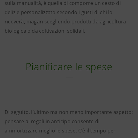
sulla manualità, è quella di comporre un cesto di
delizie personalizzato secondo i gusti di chi lo
riceverà, magari scegliendo prodotti da agricoltura
biologica o da coltivazioni solidali.
Pianificare le spese
Di seguito, l’ultimo ma non meno importante aspetto:
pensare ai regali in anticipo consente di
ammortizzare meglio le spese. C’è il tempo per