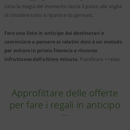
tutta la magia del momento lascia il posto alla voglia
di chiudere tutto e ripartire da gennaio.
Fare una lista in anticipo dei destinatari e
cominciare a pensare ai relativi doni è un metodo
per evitare in primis frenesia e rincorse
infruttuose dell’ultimo minuto
. Pianificare = relax.
Approfittare delle offerte
per fare i regali in anticipo