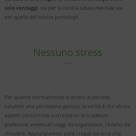
solo vantaggi
, sia per la nostra salute mentale sia
per quella del nostro portafogli.
Nessuno stress
Per quanto normalmente si associ al periodo
natalizio una percezione gioiosa, la verità è che alcuni
aspetti concorrono a stressarci: le scadenze
prefestive, eventuali viaggi da organizzare, i bilanci da
chiudere. Aggiungiamoci pure i regali ed ecco che