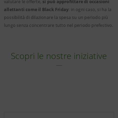
valutare le offerte,
si può approfittare di occasioni
allettanti come il Black Friday
: in ogni caso, si ha la
possibilità di dilazionare la spesa su un periodo più
lungo senza concentrare tutto nel periodo prefestivo.
Scopri le nostre iniziative