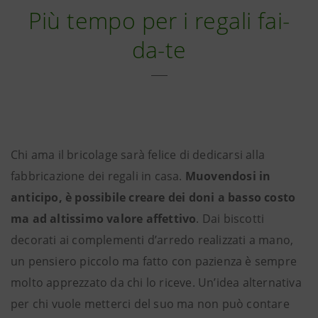
Più tempo per i regali fai-
da-te
Chi ama il bricolage sarà felice di dedicarsi alla
fabbricazione dei regali in casa.
Muovendosi in
anticipo, è possibile creare dei doni a basso costo
ma ad altissimo valore affettivo
. Dai biscotti
decorati ai complementi d’arredo realizzati a mano,
un pensiero piccolo ma fatto con pazienza è sempre
molto apprezzato da chi lo riceve. Un’idea alternativa
per chi vuole metterci del suo ma non può contare