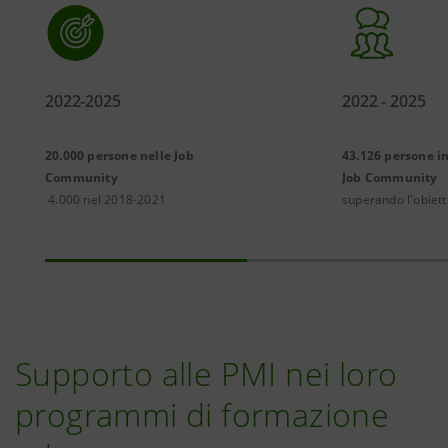
2022-2025
2022 - 2025
20.000 persone nelle Job
43.126 persone in
Community
Job Community
4.000 nel 2018-2021
superando l'obiett
Supporto alle PMI nei loro
programmi di formazione