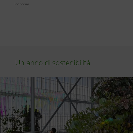
Economy
Un anno di sostenibilità