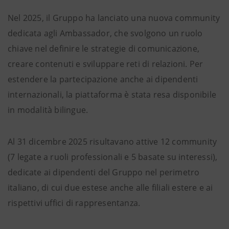
Nel 2025, il Gruppo ha lanciato una nuova community
dedicata agli Ambassador, che svolgono un ruolo
chiave nel definire le strategie di comunicazione,
creare contenuti e sviluppare reti di relazioni. Per
estendere la partecipazione anche ai dipendenti
internazionali, la piattaforma è stata resa disponibile
in modalità bilingue.
Al 31 dicembre 2025 risultavano attive 12 community
(7 legate a ruoli professionali e 5 basate su interessi),
dedicate ai dipendenti del Gruppo nel perimetro
italiano, di cui due estese anche alle filiali estere e ai
rispettivi uffici di rappresentanza.