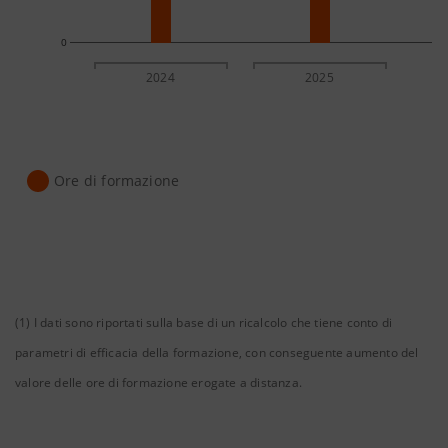
0
2024
2025
Ore di formazione
(1) I dati sono riportati sulla base di un ricalcolo che tiene conto di
parametri di efficacia della formazione, con conseguente aumento del
valore delle ore di formazione erogate a distanza.