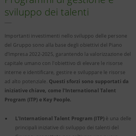
sviluppo dei talenti
Importanti investimenti nello sviluppo delle persone
del Gruppo sono alla base degli obiettivi del Piano
d’Impresa 2022-2025, garantendo la valorizzazione del
capitale umano con l'obiettivo di elevare le risorse
interne e identificare, gestire e sviluppare le risorse
ad alto potenziale.
Questi sforzi sono supportati da
iniziative chiave, come l'International Talent
Program (ITP) e Key People.
L'International Talent Program (ITP)
è una delle
principali iniziative di sviluppo dei talenti del