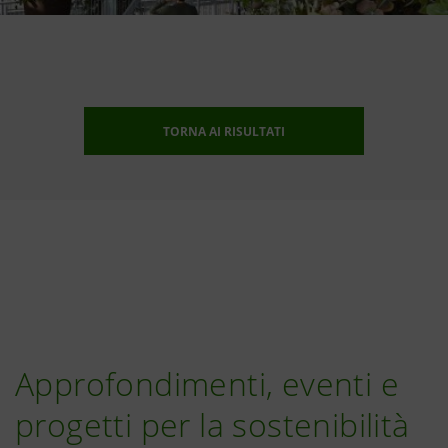
TORNA AI RISULTATI
Approfondimenti, eventi e
progetti per la sostenibilità