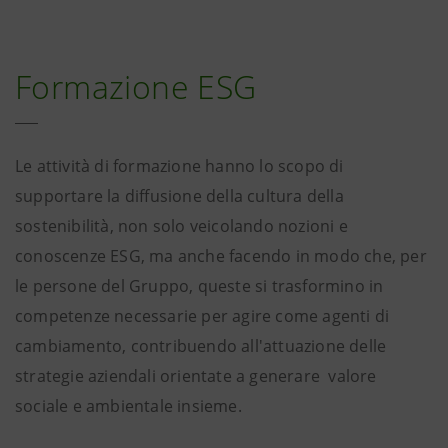
Formazione ESG
Le attività di formazione hanno lo scopo di
supportare la diffusione della cultura della
sostenibilità, non solo veicolando nozioni e
conoscenze ESG, ma anche facendo in modo che, per
le persone del Gruppo, queste si trasformino in
competenze necessarie per agire come agenti di
cambiamento, contribuendo all'attuazione delle
strategie aziendali orientate a generare valore
sociale e ambientale insieme.