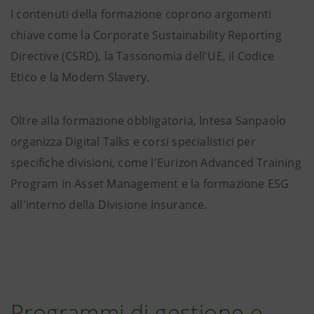
I contenuti della formazione coprono argomenti
chiave come la Corporate Sustainability Reporting
Directive (CSRD), la Tassonomia dell'UE, il Codice
Etico e la Modern Slavery.
Oltre alla formazione obbligatoria, Intesa Sanpaolo
organizza Digital Talks e corsi specialistici per
specifiche divisioni, come l'Eurizon Advanced Training
Program in Asset Management e la formazione ESG
all'interno della Divisione Insurance.
Programmi di gestione e