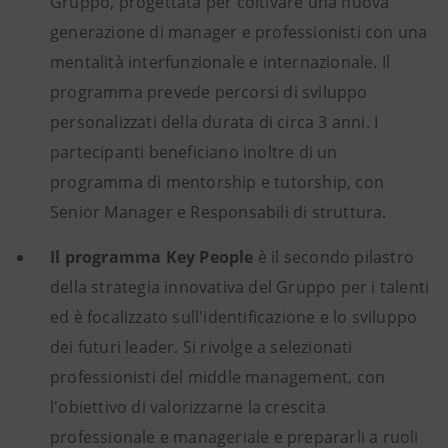
Gruppo, progettata per coltivare una nuova
generazione di manager e professionisti con una
mentalità interfunzionale e internazionale. Il
programma prevede percorsi di sviluppo
personalizzati della durata di circa 3 anni. I
partecipanti beneficiano inoltre di un
programma di mentorship e tutorship, con
Senior Manager e Responsabili di struttura.
Il programma Key People
è il secondo pilastro
della strategia innovativa del Gruppo per i talenti
ed è focalizzato sull'identificazione e lo sviluppo
dei futuri leader. Si rivolge a selezionati
professionisti del middle management, con
l'obiettivo di valorizzarne la crescita
professionale e manageriale e prepararli a ruoli