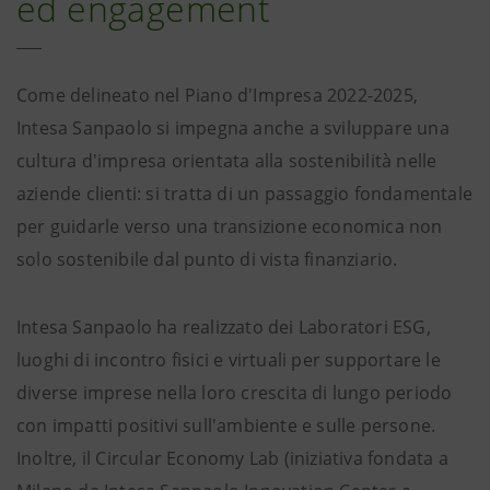
ed engagement
Come delineato nel Piano d'Impresa 2022-2025,
Intesa Sanpaolo si impegna anche a sviluppare una
cultura d'impresa orientata alla sostenibilità nelle
aziende clienti: si tratta di un passaggio fondamentale
per guidarle verso una transizione economica non
solo sostenibile dal punto di vista finanziario.
Intesa Sanpaolo ha realizzato dei Laboratori ESG,
luoghi di incontro fisici e virtuali per supportare le
diverse imprese nella loro crescita di lungo periodo
con impatti positivi sull'ambiente e sulle persone.
Inoltre, il Circular Economy Lab (iniziativa fondata a