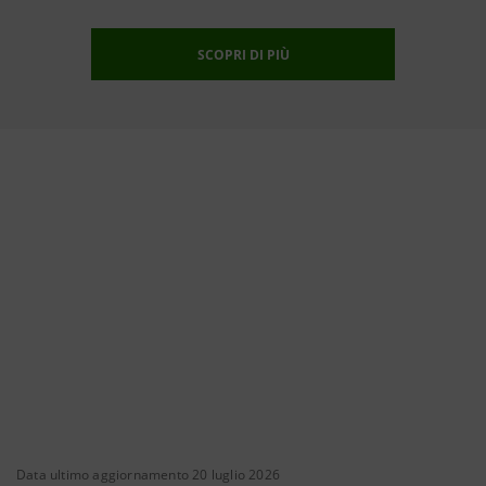
SCOPRI DI PIÙ
Data ultimo aggiornamento 20 luglio 2026