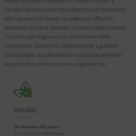
Milano da Intesa Sanpaolo Innovation Center e
Cariplo Factory) ha fornito supporto non finanziario
alle imprese e al mondo accademico, offrendo
workshop e lezioni dedicate sul tema dell'economia
circolare, per migliorare la condivisione delle
conoscenze, favorire la collaborazione e guidare
l'innovazione, accelerando la transizione dell'Italia
verso un'economia circolare e rigenerativa.
2022-2025
16 Laboratori ESG aperti
di cui 6 sui temi della Circular