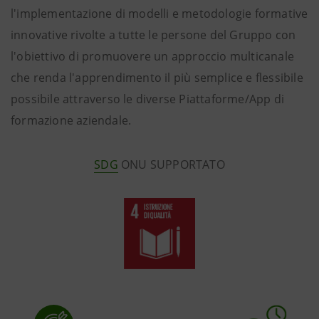
l'implementazione di modelli e metodologie formative
innovative rivolte a tutte le persone del Gruppo con
l'obiettivo di promuovere un approccio multicanale
che renda l'apprendimento il più semplice e flessibile
possibile attraverso le diverse Piattaforme/App di
formazione aziendale.
SDG
ONU SUPPORTATO