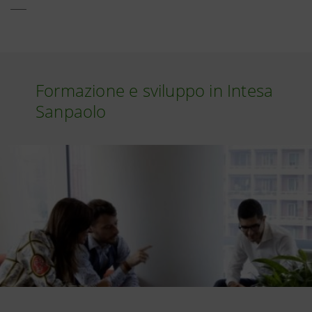
Formazione e sviluppo in Intesa
Sanpaolo