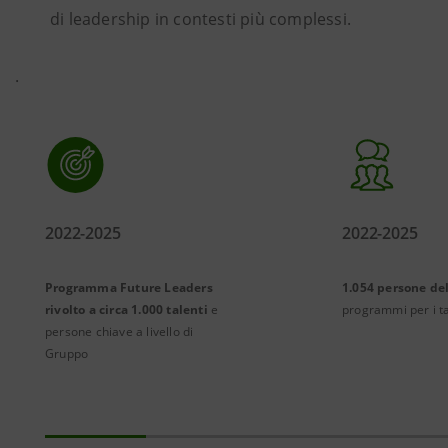
di leadership in contesti più complessi.
·
2022-2025
2022-2025
Programma Future Leaders
1.054 persone d
rivolto a circa 1.000 talenti
e
programmi per i t
persone chiave a livello di
Gruppo