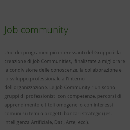
Job community
Uno dei programmi più interessanti del Gruppo è la
creazione di Job Communities, finalizzate a migliorare
la condivisione delle conoscenze, la collaborazione e
lo sviluppo professionale all'interno
dell'organizzazione. Le Job Community riuniscono
gruppi di professionisti con competenze, percorsi di
apprendimento e titoli omogenei o con interessi
comuni su temi o progetti bancari strategici (es.
Intelligenza Artificiale, Dati, Arte, ecc.).