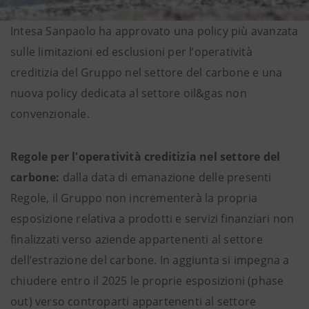
Intesa Sanpaolo ha approvato una policy più avanzata
sulle limitazioni ed esclusioni per l’operatività
creditizia del Gruppo nel settore del carbone e una
nuova policy dedicata al settore oil&gas non
convenzionale.
Regole per l'operatività creditizia nel settore del
carbone:
dalla data di emanazione delle presenti
Regole, il Gruppo non incrementerà la propria
esposizione relativa a prodotti e servizi finanziari non
finalizzati verso aziende appartenenti al settore
dell’estrazione del carbone. In aggiunta si impegna a
chiudere entro il 2025 le proprie esposizioni (phase
out) verso controparti appartenenti al settore