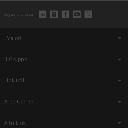
Seguici anche su
I Valori
Il Gruppo
Link Utili
Area Utente
Altri Link