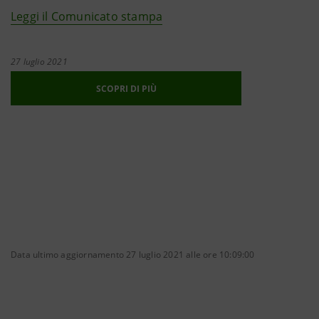
Leggi il Comunicato stampa
27 luglio 2021
SCOPRI DI PIÙ
Data ultimo aggiornamento 27 luglio 2021 alle ore 10:09:00