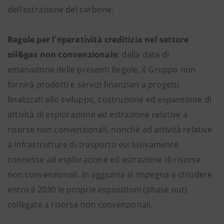
dell’estrazione del carbone.
Regole per l'operatività creditizia nel settore
oil&gas non convenzionale
: dalla data di
emanazione delle presenti Regole, il Gruppo non
fornirà prodotti e servizi finanziari a progetti
finalizzati allo sviluppo, costruzione ed espansione di
attività di esplorazione ed estrazione relative a
risorse non convenzionali, nonché ad attività relative
a infrastrutture di trasporto esclusivamente
connesse ad esplorazione ed estrazione di risorse
non convenzionali. In aggiunta si impegna a chiudere
entro il 2030 le proprie esposizioni (phase out)
collegate a risorse non convenzionali.