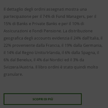
Il dettaglio degli ordini assegnati mostra una
partecipazione per il 74% di Fund Managers, per il
15% di Banks e Private Banks e per il 10% di
Assicurazioni e Fondi Pensione. La distribuzione
geografica degli accounts evidenzia il 24% dall’Italia, il
22% proveniente dalla Francia, il 19% dalla Germania,
il 14% dal Regno Unito/Irlanda, il 6% dalla Spagna, il
6% dal Benelux, il 4% dai Nordici ed il 3% da
Svizzera/Austria. Il libro ordini è stato quindi molto
granulare.
SCOPRI DI PIÙ