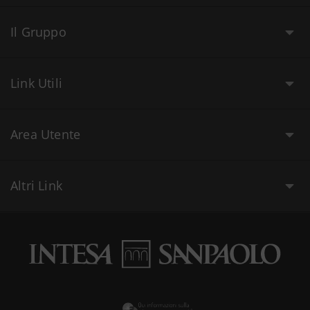
Il Gruppo
Link Utili
Area Utente
Altri Link