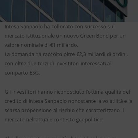
Intesa Sanpaolo ha collocato con successo sul
mercato istituzionale un nuovo Green Bond per un
valore nominale di €1 miliardo.
La domanda ha raccolto oltre €2,3 miliardi di ordini,
con oltre due terzi di investitori interessati al
comparto ESG.
Gli investitori hanno riconosciuto l’ottima qualità del
credito di Intesa Sanpaolo nonostante la volatilità e la
scarsa propensione al rischio che caratterizzano il
mercato nell’attuale contesto geopolitico.