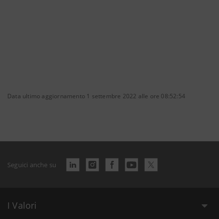
Data ultimo aggiornamento 1 settembre 2022 alle ore 08:52:54
Seguici anche su
I Valori