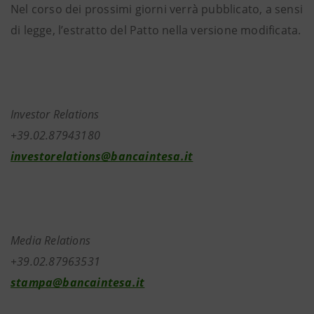
Nel corso dei prossimi giorni verrà pubblicato, a sensi
di legge, l’estratto del Patto nella versione modificata.
Investor Relations
+39.02.87943180
investorelations@bancaintesa.it
Media Relations
+39.02.87963531
stampa@bancaintesa.it