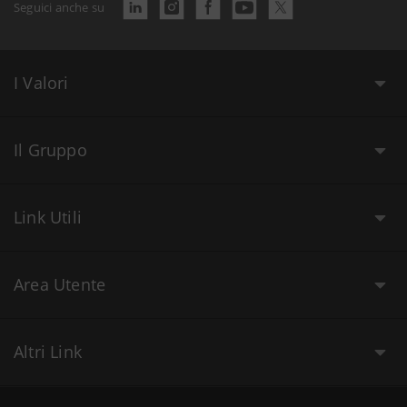
Seguici anche su
I Valori
Il Gruppo
Link Utili
Area Utente
Altri Link