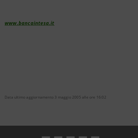
www.bancaintesa.it
Data ultimo aggiornamento 3 maggio 2005 alle ore 16:02