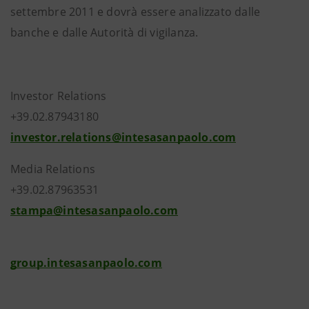
settembre 2011 e dovrà essere analizzato dalle
banche e dalle Autorità di vigilanza
.
Investor Relations
+39.02.87943180
investor.relations@intesasanpaolo.com
Media Relations
+39.02.87963531
stampa@intesasanpaolo.com
group.intesasanpaolo.com