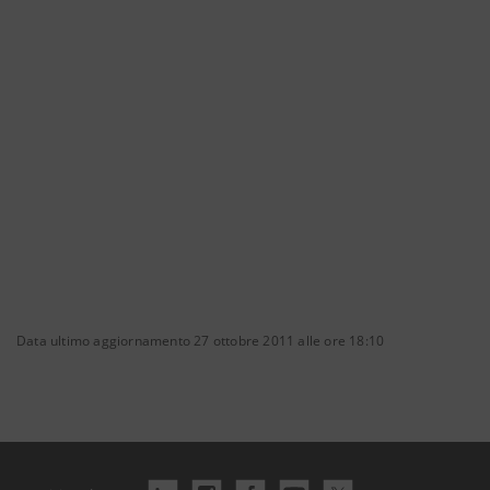
Data ultimo aggiornamento 27 ottobre 2011 alle ore 18:10