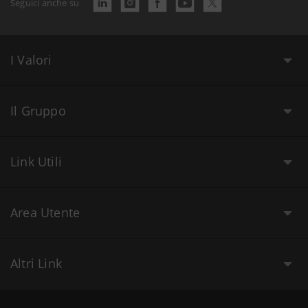
Seguici anche su
I Valori
Il Gruppo
Link Utili
Area Utente
Altri Link